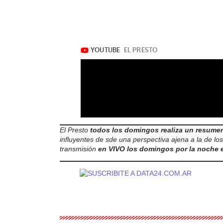
El Presto
todos los domingos realiza un resume
influyentes de sde una perspectiva ajena a la de l
transmisión
en VIVO los domingos por la noche