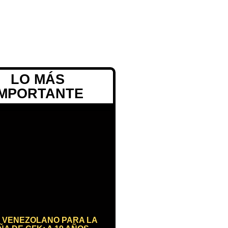
LO MÁS
IMPORTANTE
 VENEZOLANO PARA LA