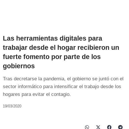
Las herramientas digitales para
trabajar desde el hogar recibieron un
fuerte fomento por parte de los
gobiernos
Tras decretarse la pandemia, el gobierno se juntó con el
sector informático para intensificar el trabajo desde los
hogares para evitar el contagio.
19/03/2020