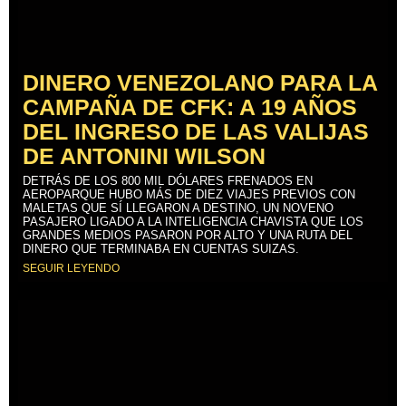
DINERO VENEZOLANO PARA LA
CAMPAÑA DE CFK: A 19 AÑOS
DEL INGRESO DE LAS VALIJAS
DE ANTONINI WILSON
DETRÁS DE LOS 800 MIL DÓLARES FRENADOS EN
AEROPARQUE HUBO MÁS DE DIEZ VIAJES PREVIOS CON
MALETAS QUE SÍ LLEGARON A DESTINO, UN NOVENO
PASAJERO LIGADO A LA INTELIGENCIA CHAVISTA QUE LOS
GRANDES MEDIOS PASARON POR ALTO Y UNA RUTA DEL
DINERO QUE TERMINABA EN CUENTAS SUIZAS.
SEGUIR LEYENDO