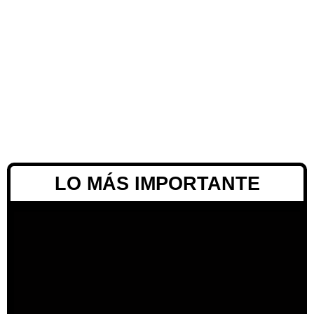
LO MÁS IMPORTANTE