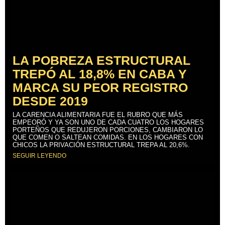
LA POBREZA ESTRUCTURAL
TREPÓ AL 18,8% EN CABA Y
MARCA SU PEOR REGISTRO
DESDE 2019
LA CARENCIA ALIMENTARIA FUE EL RUBRO QUE MÁS
EMPEORÓ Y YA SON UNO DE CADA CUATRO LOS HOGARES
PORTEÑOS QUE REDUJERON PORCIONES, CAMBIARON LO
QUE COMEN O SALTEAN COMIDAS. EN LOS HOGARES CON
CHICOS LA PRIVACIÓN ESTRUCTURAL TREPA AL 20,6%.
SEGUIR LEYENDO