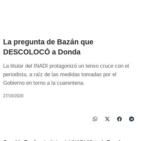
La pregunta de Bazán que
DESCOLOCÓ a Donda
La titular del INADI protagonizó un tenso cruce con el
periodista, a raíz de las medidas tomadas por el
Gobierno en torno a la cuarentena.
27/10/2020