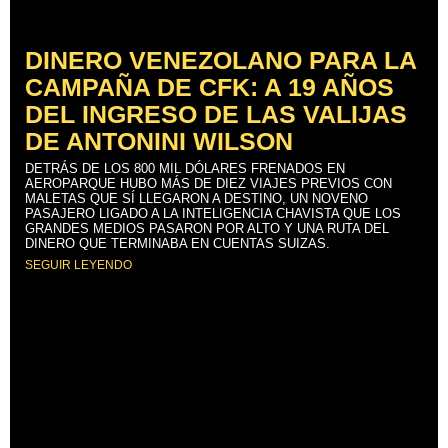
DINERO VENEZOLANO PARA LA
CAMPAÑA DE CFK: A 19 AÑOS
DEL INGRESO DE LAS VALIJAS
DE ANTONINI WILSON
DETRÁS DE LOS 800 MIL DÓLARES FRENADOS EN
AEROPARQUE HUBO MÁS DE DIEZ VIAJES PREVIOS CON
MALETAS QUE SÍ LLEGARON A DESTINO, UN NOVENO
PASAJERO LIGADO A LA INTELIGENCIA CHAVISTA QUE LOS
GRANDES MEDIOS PASARON POR ALTO Y UNA RUTA DEL
DINERO QUE TERMINABA EN CUENTAS SUIZAS.
SEGUIR LEYENDO