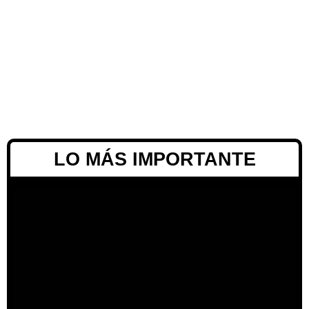
LO MÁS IMPORTANTE