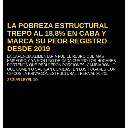
LA POBREZA ESTRUCTURAL
TREPÓ AL 18,8% EN CABA Y
MARCA SU PEOR REGISTRO
DESDE 2019
LA CARENCIA ALIMENTARIA FUE EL RUBRO QUE MÁS
EMPEORÓ Y YA SON UNO DE CADA CUATRO LOS HOGARES
PORTEÑOS QUE REDUJERON PORCIONES, CAMBIARON LO
QUE COMEN O SALTEAN COMIDAS. EN LOS HOGARES CON
CHICOS LA PRIVACIÓN ESTRUCTURAL TREPA AL 20,6%.
SEGUIR LEYENDO