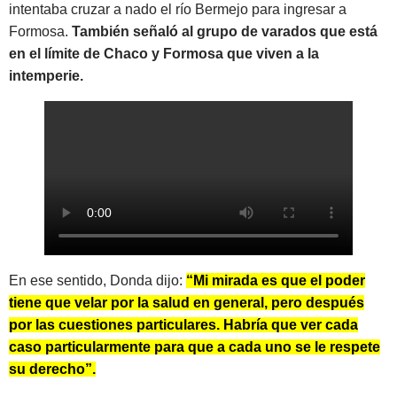
intentaba cruzar a nado el río Bermejo para ingresar a
Formosa.
También señaló al grupo de varados que está
en el límite de Chaco y Formosa que viven a la
intemperie.
En ese sentido, Donda dijo:
“Mi mirada es que el poder
tiene que velar por la salud en general, pero después
por las cuestiones particulares. Habría que ver cada
caso particularmente para que a cada uno se le respete
su derecho”.