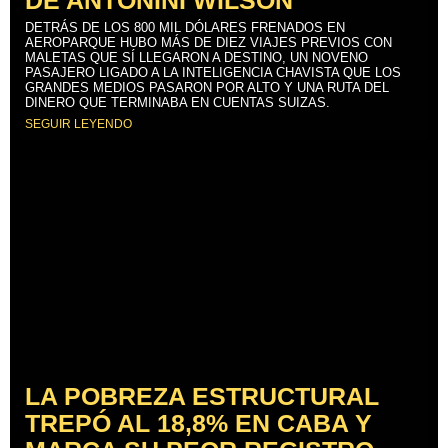
DETRÁS DE LOS 800 MIL DÓLARES FRENADOS EN
AEROPARQUE HUBO MÁS DE DIEZ VIAJES PREVIOS CON
MALETAS QUE SÍ LLEGARON A DESTINO, UN NOVENO
PASAJERO LIGADO A LA INTELIGENCIA CHAVISTA QUE LOS
GRANDES MEDIOS PASARON POR ALTO Y UNA RUTA DEL
DINERO QUE TERMINABA EN CUENTAS SUIZAS.
SEGUIR LEYENDO
LA POBREZA ESTRUCTURAL
TREPÓ AL 18,8% EN CABA Y