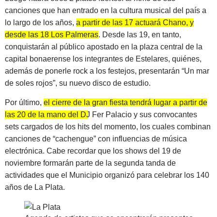
canciones que han entrado en la cultura musical del país a
lo largo de los años,
a partir de las 17 actuará Chano, y
desde las 18 Los Palmeras
. Desde las 19, en tanto,
conquistarán al público apostado en la plaza central de la
capital bonaerense los integrantes de Estelares, quiénes,
además de ponerle rock a los festejos, presentarán “Un mar
de soles rojos”, su nuevo disco de estudio.
Por último,
el cierre de la gran fiesta tendrá lugar a partir de
las 20 de la mano del DJ Fer Palacio
y sus convocantes
sets cargados de los hits del momento, los cuales combinan
canciones de “cachengue” con influencias de música
electrónica. Cabe recordar que los shows del 19 de
noviembre formarán parte de la segunda tanda de
actividades que el Municipio organizó para celebrar los 140
años de La Plata.