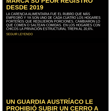
MARCA SU PEOR REGISTRO
DESDE 2019
LA CARENCIA ALIMENTARIA FUE EL RUBRO QUE MÁS
EMPEORÓ Y YA SON UNO DE CADA CUATRO LOS HOGARES
PORTEÑOS QUE REDUJERON PORCIONES, CAMBIARON LO
QUE COMEN O SALTEAN COMIDAS. EN LOS HOGARES CON
CHICOS LA PRIVACIÓN ESTRUCTURAL TREPA AL 20,6%.
SEGUIR LEYENDO
UN GUARDIA AUSTRÍACO LE
PROHIBIÓ SUBIR UN CERRO A