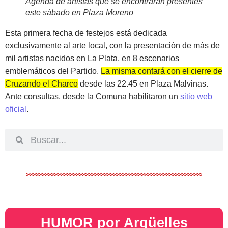
Agenda de artistas que se encontrarán presentes
este sábado en Plaza Moreno
Esta primera fecha de festejos está dedicada
exclusivamente al arte local, con la presentación de más de
mil artistas nacidos en La Plata, en 8 escenarios
emblemáticos del Partido.
La misma contará con el cierre de
Cruzando el Charco
desde las 22.45 en Plaza Malvinas.
Ante consultas, desde la Comuna habilitaron un
sitio web
oficial
.
HUMOR por Argüelles​