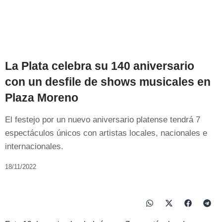
La Plata celebra su 140 aniversario
con un desfile de shows musicales en
Plaza Moreno
El festejo por un nuevo aniversario platense tendrá 7
espectáculos únicos con artistas locales, nacionales e
internacionales.
18/11/2022