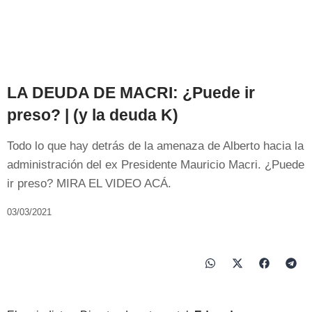
LA DEUDA DE MACRI: ¿Puede ir
preso? | (y la deuda K)
Todo lo que hay detrás de la amenaza de Alberto hacia la
administración del ex Presidente Mauricio Macri. ¿Puede
ir preso? MIRA EL VIDEO ACÁ.
03/03/2021