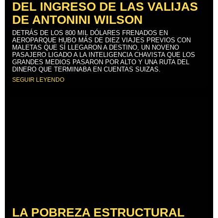
DEL INGRESO DE LAS VALIJAS
DE ANTONINI WILSON
DETRÁS DE LOS 800 MIL DÓLARES FRENADOS EN
AEROPARQUE HUBO MÁS DE DIEZ VIAJES PREVIOS CON
MALETAS QUE SÍ LLEGARON A DESTINO, UN NOVENO
PASAJERO LIGADO A LA INTELIGENCIA CHAVISTA QUE LOS
GRANDES MEDIOS PASARON POR ALTO Y UNA RUTA DEL
DINERO QUE TERMINABA EN CUENTAS SUIZAS.
SEGUIR LEYENDO
LA POBREZA ESTRUCTURAL