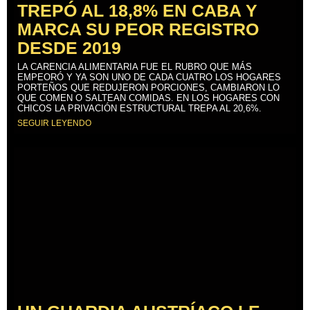
TREPÓ AL 18,8% EN CABA Y
MARCA SU PEOR REGISTRO
DESDE 2019
LA CARENCIA ALIMENTARIA FUE EL RUBRO QUE MÁS
EMPEORÓ Y YA SON UNO DE CADA CUATRO LOS HOGARES
PORTEÑOS QUE REDUJERON PORCIONES, CAMBIARON LO
QUE COMEN O SALTEAN COMIDAS. EN LOS HOGARES CON
CHICOS LA PRIVACIÓN ESTRUCTURAL TREPA AL 20,6%.
SEGUIR LEYENDO