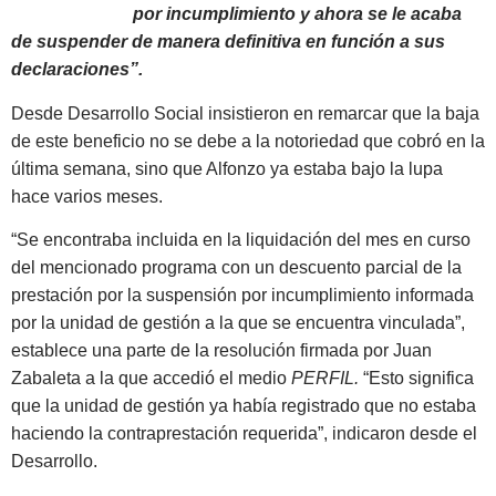
por incumplimiento y ahora se le acaba
de suspender de manera definitiva en función a sus
declaraciones”.
Desde Desarrollo Social insistieron en remarcar que la baja
de este beneficio no se debe a la notoriedad que cobró en la
última semana, sino que Alfonzo ya estaba bajo la lupa
hace varios meses.
“Se encontraba incluida en la liquidación del mes en curso
del mencionado programa con un descuento parcial de la
prestación por la suspensión por incumplimiento informada
por la unidad de gestión a la que se encuentra vinculada”,
establece una parte de la resolución firmada por Juan
Zabaleta a la que accedió el medio
PERFIL.
“Esto significa
que la unidad de gestión ya había registrado que no estaba
haciendo la contraprestación requerida”, indicaron desde el
Desarrollo.