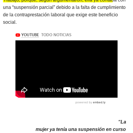
una “suspensión parcial” debido a la falta de cumplimiento
de la contraprestación laboral que exige este beneficio
social.
“La
mujer ya tenía una suspensión en curso