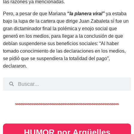
las razones ya mencionadas.
Pero, a pesar de que Mariana
“la planera viral”
ya estaba
bajo la lupa de la cartera que dirige Juan Zabaleta sí fue un
gran dictaminador final la polémica y enojo social que
generó en los medios, para llegar a la conclusión de que
debían suspenderse sus beneficios sociales: “Al haber
tomado conocimiento de las declaraciones en los medios,
se pidió que se suspendiera la totalidad del pago”,
declararon.
HUMOR por Argüelles​