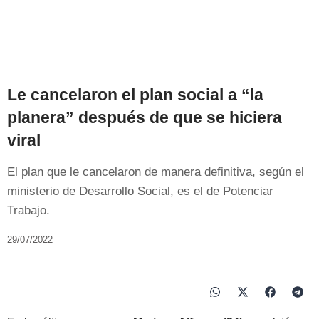
Le cancelaron el plan social a “la
planera” después de que se hiciera
viral
El plan que le cancelaron de manera definitiva, según el
ministerio de Desarrollo Social, es el de Potenciar
Trabajo.
29/07/2022