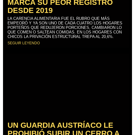
MARCA SU PEOR REGISTRO
DESDE 2019
LA CARENCIA ALIMENTARIA FUE EL RUBRO QUE MÁS
EMPEORÓ Y YA SON UNO DE CADA CUATRO LOS HOGARES
PORTEÑOS QUE REDUJERON PORCIONES, CAMBIARON LO
QUE COMEN O SALTEAN COMIDAS. EN LOS HOGARES CON
CHICOS LA PRIVACIÓN ESTRUCTURAL TREPA AL 20,6%.
SEGUIR LEYENDO
UN GUARDIA AUSTRÍACO LE
PROHIBIÓ SUBIR UN CERRO A