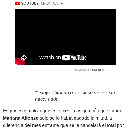
“Estoy cobrando hace cinco meses sin
hacer nada”
Es por este motivo que este mes la asignación que cobra
Mariana Alfonzo
solo se le había pagado la mitad, a
diferencia del mes entrante que se le cancelará el total por