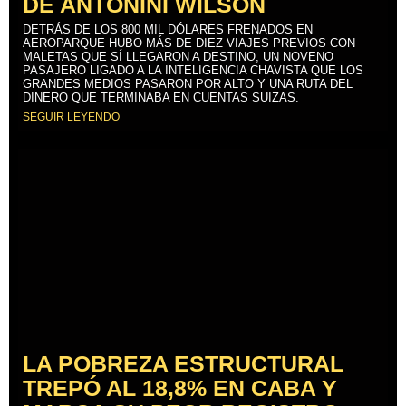
DE ANTONINI WILSON
DETRÁS DE LOS 800 MIL DÓLARES FRENADOS EN
AEROPARQUE HUBO MÁS DE DIEZ VIAJES PREVIOS CON
MALETAS QUE SÍ LLEGARON A DESTINO, UN NOVENO
PASAJERO LIGADO A LA INTELIGENCIA CHAVISTA QUE LOS
GRANDES MEDIOS PASARON POR ALTO Y UNA RUTA DEL
DINERO QUE TERMINABA EN CUENTAS SUIZAS.
SEGUIR LEYENDO
LA POBREZA ESTRUCTURAL
TREPÓ AL 18,8% EN CABA Y