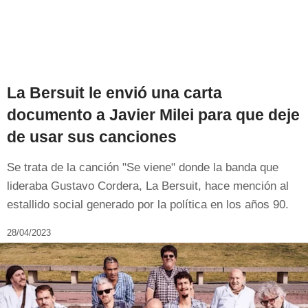
La Bersuit le envió una carta
documento a Javier Milei para que deje
de usar sus canciones
Se trata de la canción "Se viene" donde la banda que
lideraba Gustavo Cordera, La Bersuit, hace mención al
estallido social generado por la política en los años 90.
28/04/2023