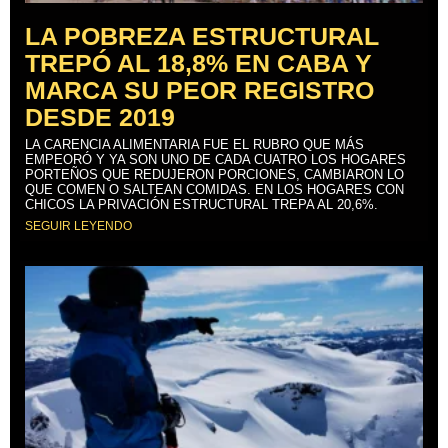
LA POBREZA ESTRUCTURAL
TREPÓ AL 18,8% EN CABA Y
MARCA SU PEOR REGISTRO
DESDE 2019
LA CARENCIA ALIMENTARIA FUE EL RUBRO QUE MÁS
EMPEORÓ Y YA SON UNO DE CADA CUATRO LOS HOGARES
PORTEÑOS QUE REDUJERON PORCIONES, CAMBIARON LO
QUE COMEN O SALTEAN COMIDAS. EN LOS HOGARES CON
CHICOS LA PRIVACIÓN ESTRUCTURAL TREPA AL 20,6%.
SEGUIR LEYENDO