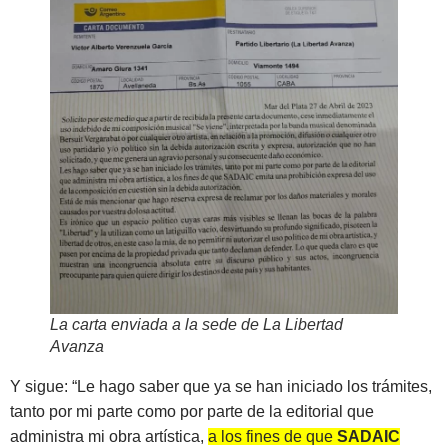
La carta enviada a la sede de La Libertad
Avanza
Y sigue: “Le hago saber que ya se han iniciado los trámites,
tanto por mi parte como por parte de la editorial que
administra mi obra artística,
a los fines de que
SADAIC