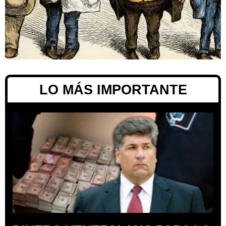
LO MÁS IMPORTANTE