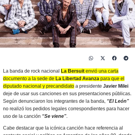
La banda de rock nacional
La Bersuit
envió una carta
documento a la sede de
La Libertad Avanza
para que el
diputado nacional y precandidato a presidente
Javier Milei
deje de usar sus canciones
en sus presentaciones públicas.
Según denunciaron los integrantes de la banda,
“El León”
no realizó los pedidos legales correspondientes para hacer
uso de la canción
“Se viene”
.
Cabe destacar que la icónica canción hace referencia al