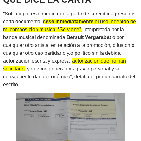
“Solicito por este medio que a partir de la recibida presente
carta documento,
cese inmediatamente
el uso indebido de
mi composición musical “Se viene”
, interpretada por la
banda musical denominada
Bersuit Vergarabat
o por
cualquier otro artista, en relación a la promoción, difusión o
cualquier otro uso partidario y/o político sin la debida
autorización escrita y expresa,
autorización que no han
solicitado
, y que me genera un agravio personal y su
consecuente daño económico”, detalla el primer párrafo del
escrito.