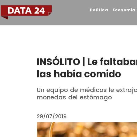
Política
Economía
INSÓLITO | Le faltaba
las había comido
Un equipo de médicos le extrajo
monedas del estómago
29/07/2019