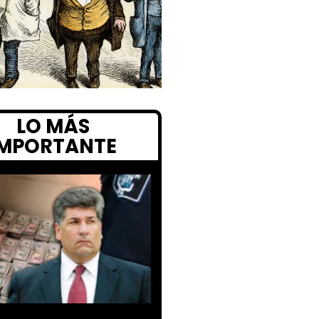
LO MÁS
IMPORTANTE