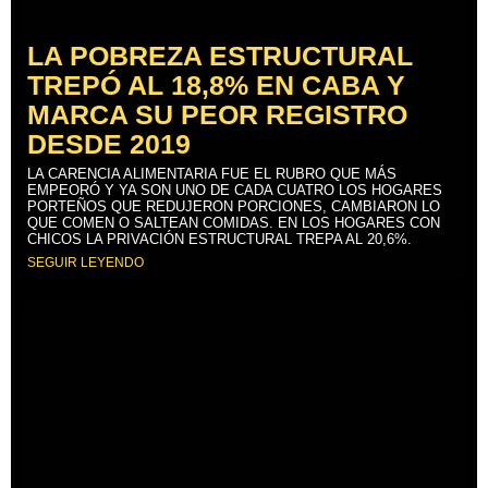
LA POBREZA ESTRUCTURAL
TREPÓ AL 18,8% EN CABA Y
MARCA SU PEOR REGISTRO
DESDE 2019
LA CARENCIA ALIMENTARIA FUE EL RUBRO QUE MÁS
EMPEORÓ Y YA SON UNO DE CADA CUATRO LOS HOGARES
PORTEÑOS QUE REDUJERON PORCIONES, CAMBIARON LO
QUE COMEN O SALTEAN COMIDAS. EN LOS HOGARES CON
CHICOS LA PRIVACIÓN ESTRUCTURAL TREPA AL 20,6%.
SEGUIR LEYENDO