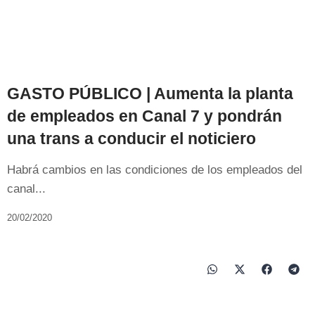
GASTO PÚBLICO | Aumenta la planta
de empleados en Canal 7 y pondrán
una trans a conducir el noticiero
Habrá cambios en las condiciones de los empleados del
canal...
20/02/2020