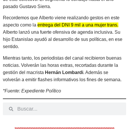
pasado Gustavo Sierra.
Recordemos que Alberto viene realizando gestos en este
aspecto como la
entrega del DNI 9 mil a una mujer trans.
Alberto lanzó una fuerte ofensiva de agenda inclusiva. Su
hijo Estanislao ayudó al desarrollo de sus políticas, en ese
sentido.
Mientras tanto, los periodistas del canal recibieron buenas
noticias. Volverán las horas extras, recortadas durante la
gestión del macrista
Hernán Lombardi
. Además se
volverán a emitir flashes informativos los fines de semana.
*Fuente: Expediente Político