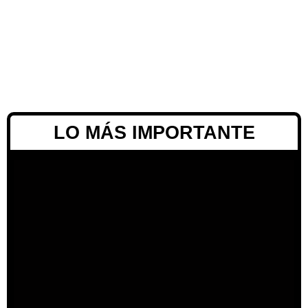
LO MÁS IMPORTANTE