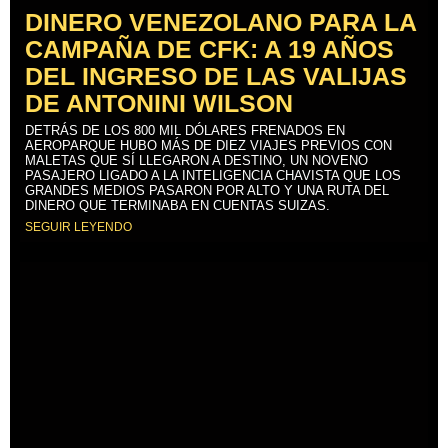
DINERO VENEZOLANO PARA LA
CAMPAÑA DE CFK: A 19 AÑOS
DEL INGRESO DE LAS VALIJAS
DE ANTONINI WILSON
DETRÁS DE LOS 800 MIL DÓLARES FRENADOS EN
AEROPARQUE HUBO MÁS DE DIEZ VIAJES PREVIOS CON
MALETAS QUE SÍ LLEGARON A DESTINO, UN NOVENO
PASAJERO LIGADO A LA INTELIGENCIA CHAVISTA QUE LOS
GRANDES MEDIOS PASARON POR ALTO Y UNA RUTA DEL
DINERO QUE TERMINABA EN CUENTAS SUIZAS.
SEGUIR LEYENDO