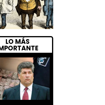
LO MÁS
IMPORTANTE