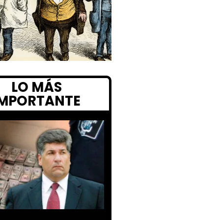
LO MÁS
IMPORTANTE