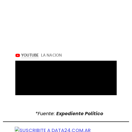
*Fuente:
Expediente Político