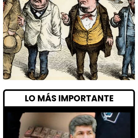
LO MÁS IMPORTANTE