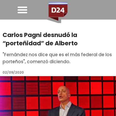
Carlos Pagni desnudó la
“porteñidad” de Alberto
"Fernández nos dice que es el más federal de los
porteños", comenzó diciendo.
02/09/2020