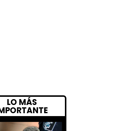
LO MÁS
IMPORTANTE