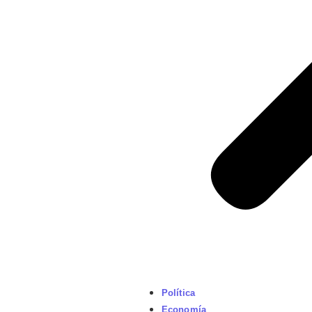
Política
Economía