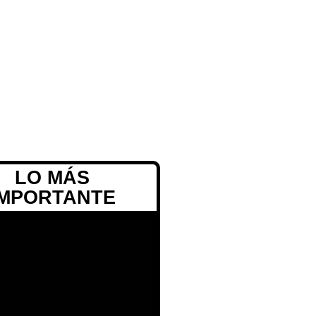
LO MÁS
IMPORTANTE