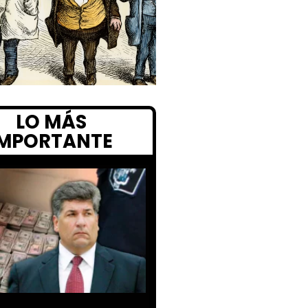
LO MÁS
IMPORTANTE