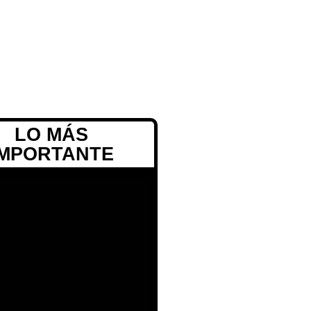
LO MÁS
IMPORTANTE