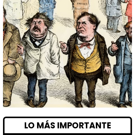
LO MÁS IMPORTANTE