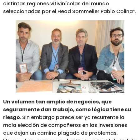
distintas regiones vitivinícolas del mundo
seleccionadas por el Head Sommelier Pablo Colina”.
Un volumen tan amplio de negocios, que
seguramente dan trabajo, como lógica tiene su
riesgo.
Sin embargo parece ser ya recurrente la
mala elección de compañeros en las inversiones
que dejan un camino plagado de problemas,