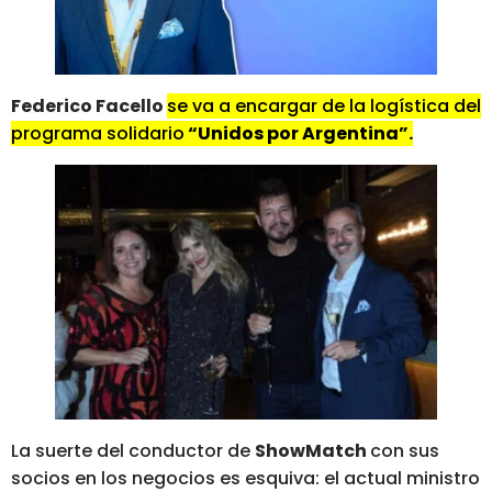
Federico Facello
se va a encargar de la logística del
programa solidario
“Unidos por Argentina”.
La suerte del conductor de
ShowMatch
con sus
socios en los negocios es esquiva: el actual ministro