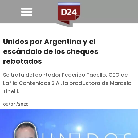
Unidos por Argentina y el
escándalo de los cheques
rebotados
Se trata del contador Federico Facello, CEO de
Laflia Contenidos S.A., la productora de Marcelo
Tinelli.
05/04/2020