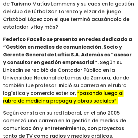
de Turismo Matías Lammens y su caos en la gestión
del club de fútbol San Lorenzo y el zar del juego
Cristóbal López con el que terminó acusándolo de
estafador. ¿Hay más?
Federico Facello se presenta en redes dedicado a
“Gestión en medios de comunicación. Socio y
Gerente General de Laflia S.A. Además es “asesor
y consultor en gestión empresarial”.
Según su
Linkedin se recibió de Contador Público en la
Universidad Nacional de Lomas de Zamora, donde
también fue profesor. Inició su carrera en el rubro
logística y comercio exterior,
“pasando luego al
rubro de medicina prepaga y obras sociales”.
Según consta en su red laboral, en el año 2005
comenzó una carrera en la gestión de medios de
comunicación y entretenimiento, con proyectos
tanto de TV como radios y medios gráficos.