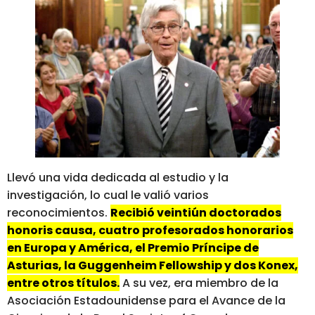
Llevó una vida dedicada al estudio y la
investigación, lo cual le valió varios
reconocimientos.
Recibió veintiún doctorados
honoris causa, cuatro profesorados honorarios
en Europa y América, el Premio Príncipe de
Asturias, la Guggenheim Fellowship y dos Konex,
entre otros títulos.
A su vez, era miembro de la
Asociación Estadounidense para el Avance de la