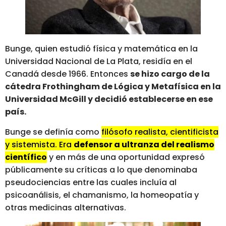
Bunge, quien estudió física y matemática en la
Universidad Nacional de La Plata, residía en el
Canadá desde 1966. Entonces
se hizo cargo de la
cátedra Frothingham de Lógica y Metafísica en la
Universidad McGill y decidió establecerse en ese
país.
Bunge se definía como
filósofo realista, cientificista
y sistemista. Era
defensor a ultranza del realismo
científico
y en más de una oportunidad expresó
públicamente su críticas a lo que denominaba
pseudociencias entre las cuales incluía al
psicoanálisis, el chamanismo, la homeopatía y
otras medicinas alternativas.