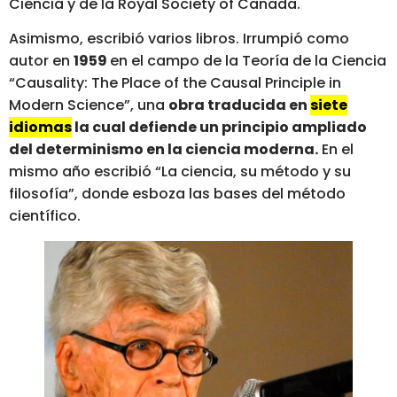
Ciencia y de la Royal Society of Canada.
Asimismo, escribió varios libros. Irrumpió como
autor en
1959
en el campo de la Teoría de la Ciencia
“Causality: The Place of the Causal Principle in
Modern Science”, una
obra traducida en
siete
idiomas
la cual defiende un principio ampliado
del determinismo en la ciencia moderna.
En el
mismo año escribió “La ciencia, su método y su
filosofía”, donde esboza las bases del método
científico.