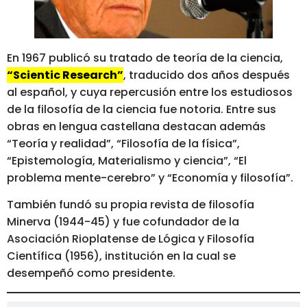
En 1967 publicó su tratado de teoría de la ciencia,
“Scientic Research”
, traducido dos años después
al español, y cuya repercusión entre los estudiosos
de la filosofía de la ciencia fue notoria. Entre sus
obras en lengua castellana destacan además
“Teoría y realidad”, “Filosofía de la física”,
“Epistemología, Materialismo y ciencia”, “El
problema mente-cerebro” y “Economía y filosofía”.
También fundó su propia revista de filosofía
Minerva (1944-45) y fue cofundador de la
Asociación Rioplatense de Lógica y Filosofía
Científica (1956), institución en la cual se
desempeñó como presidente.