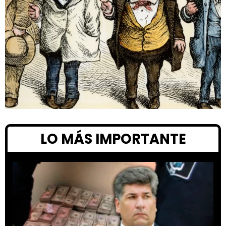
LO MÁS IMPORTANTE