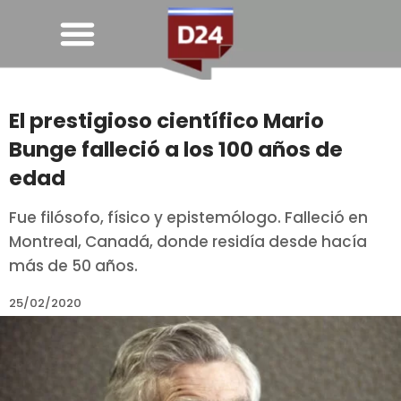
El prestigioso científico Mario
Bunge falleció a los 100 años de
edad
Fue filósofo, físico y epistemólogo. Falleció en
Montreal, Canadá, donde residía desde hacía
más de 50 años.
25/02/2020