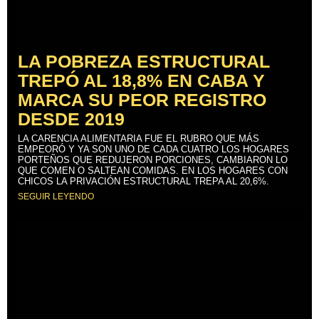
LA POBREZA ESTRUCTURAL
TREPÓ AL 18,8% EN CABA Y
MARCA SU PEOR REGISTRO
DESDE 2019
LA CARENCIA ALIMENTARIA FUE EL RUBRO QUE MÁS
EMPEORÓ Y YA SON UNO DE CADA CUATRO LOS HOGARES
PORTEÑOS QUE REDUJERON PORCIONES, CAMBIARON LO
QUE COMEN O SALTEAN COMIDAS. EN LOS HOGARES CON
CHICOS LA PRIVACIÓN ESTRUCTURAL TREPA AL 20,6%.
SEGUIR LEYENDO