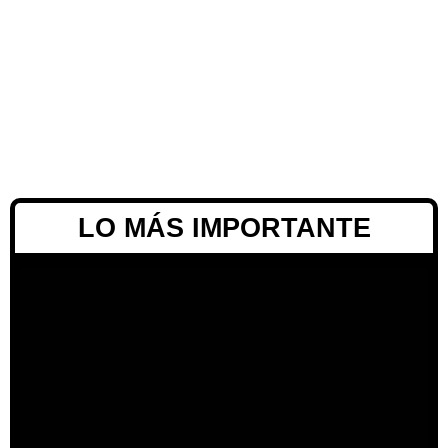
LO MÁS IMPORTANTE