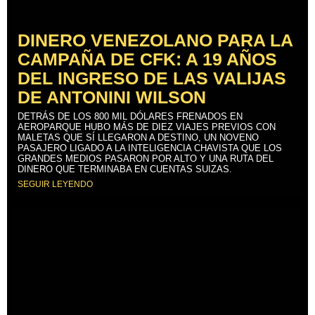
DINERO VENEZOLANO PARA LA
CAMPAÑA DE CFK: A 19 AÑOS
DEL INGRESO DE LAS VALIJAS
DE ANTONINI WILSON
DETRÁS DE LOS 800 MIL DÓLARES FRENADOS EN
AEROPARQUE HUBO MÁS DE DIEZ VIAJES PREVIOS CON
MALETAS QUE SÍ LLEGARON A DESTINO, UN NOVENO
PASAJERO LIGADO A LA INTELIGENCIA CHAVISTA QUE LOS
GRANDES MEDIOS PASARON POR ALTO Y UNA RUTA DEL
DINERO QUE TERMINABA EN CUENTAS SUIZAS.
SEGUIR LEYENDO