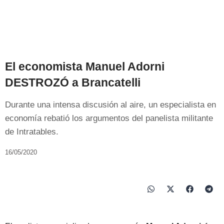
El economista Manuel Adorni
DESTROZÓ a Brancatelli
Durante una intensa discusión al aire, un especialista en
economía rebatió los argumentos del panelista militante
de Intratables.
16/05/2020