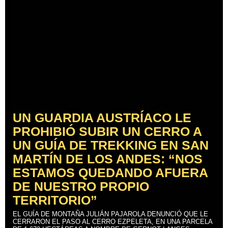
UN GUARDIA AUSTRÍACO LE
PROHIBIÓ SUBIR UN CERRO A
UN GUÍA DE TREKKING EN SAN
MARTÍN DE LOS ANDES: “NOS
ESTAMOS QUEDANDO AFUERA
DE NUESTRO PROPIO
TERRITORIO”
EL GUÍA DE MONTAÑA JULIÁN PAJAROLA DENUNCIÓ QUE LE
CERRARON EL PASO AL CERRO EZPELETA, EN UNA PARCELA