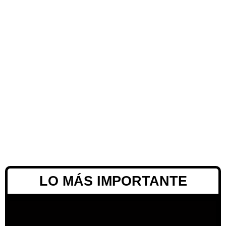
LO MÁS IMPORTANTE