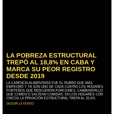
LA POBREZA ESTRUCTURAL
TREPÓ AL 18,8% EN CABA Y
MARCA SU PEOR REGISTRO
DESDE 2019
LA CARENCIA ALIMENTARIA FUE EL RUBRO QUE MÁS
EMPEORÓ Y YA SON UNO DE CADA CUATRO LOS HOGARES
PORTEÑOS QUE REDUJERON PORCIONES, CAMBIARON LO
QUE COMEN O SALTEAN COMIDAS. EN LOS HOGARES CON
CHICOS LA PRIVACIÓN ESTRUCTURAL TREPA AL 20,6%.
SEGUIR LEYENDO