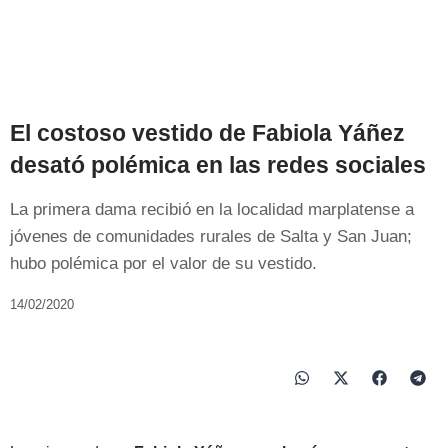
El costoso vestido de Fabiola Yáñez
desató polémica en las redes sociales
La primera dama recibió en la localidad marplatense a
jóvenes de comunidades rurales de Salta y San Juan;
hubo polémica por el valor de su vestido.
14/02/2020