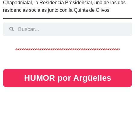
Chapadmalal, la Residencia Presidencial, una de las dos
residencias sociales junto con la Quinta de Olivos.
HUMOR por Argüelles​