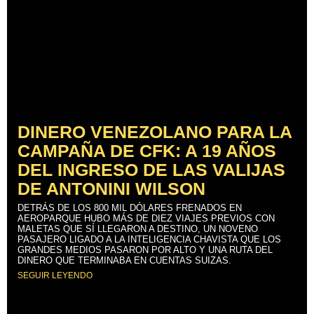
DINERO VENEZOLANO PARA LA
CAMPAÑA DE CFK: A 19 AÑOS
DEL INGRESO DE LAS VALIJAS
DE ANTONINI WILSON
DETRÁS DE LOS 800 MIL DÓLARES FRENADOS EN
AEROPARQUE HUBO MÁS DE DIEZ VIAJES PREVIOS CON
MALETAS QUE SÍ LLEGARON A DESTINO, UN NOVENO
PASAJERO LIGADO A LA INTELIGENCIA CHAVISTA QUE LOS
GRANDES MEDIOS PASARON POR ALTO Y UNA RUTA DEL
DINERO QUE TERMINABA EN CUENTAS SUIZAS.
SEGUIR LEYENDO