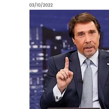
03/10/2022