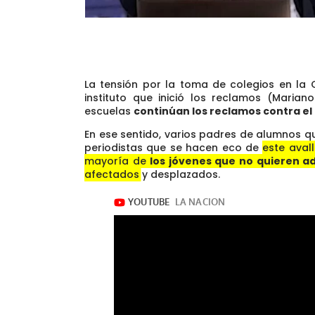
La tensión por la toma de colegios en la C
instituto que inició los reclamos (Maria
escuelas
continúan los reclamos contra el
En ese sentido, varios padres de alumnos q
periodistas que se hacen eco de
este aval
mayoría de
los jóvenes que no quieren a
afectados y desplazados.