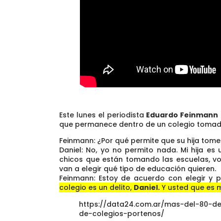
Este lunes el periodista
Eduardo Feinmann
que permanece dentro de un colegio tomad
Feinmann: ¿Por qué permite que su hija tome
Daniel: No, yo no permito nada. Mi hija es
chicos que están tomando las escuelas, vot
van a elegir qué tipo de educación quieren.
Feinmann: Estoy de acuerdo con elegir y 
colegio es un delito,
Daniel.
Y usted que es m
https://data24.com.ar/mas-del-80-
de-colegios-portenos/