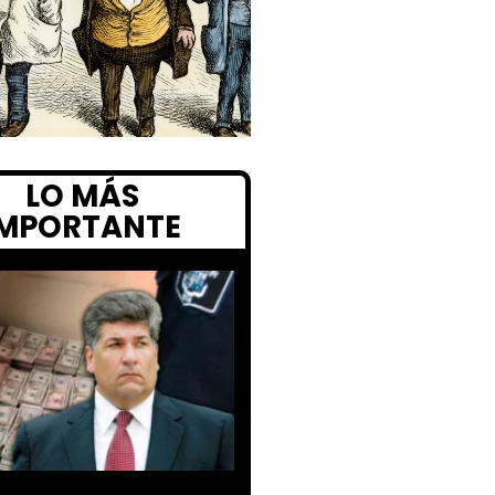
LO MÁS
IMPORTANTE