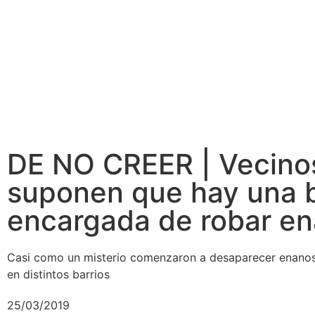
DE NO CREER | Vecinos 
suponen que hay una b
encargada de robar en
Casi como un misterio comenzaron a desaparecer enanos 
en distintos barrios
25/03/2019