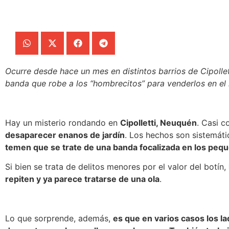
Ocurre desde hace un mes en distintos barrios de Cipolle
banda que robe a los “hombrecitos” para venderlos en el
Hay un misterio rondando en
Cipolletti, Neuquén
. Casi 
desaparecer enanos de jardín
. Los hechos son sistemáti
temen que se trate de una banda focalizada en los pe
Si bien se trata de delitos menores por el valor del botín,
repiten y ya parece tratarse de una ola
.
Lo que sorprende, además,
es que en varios casos los la