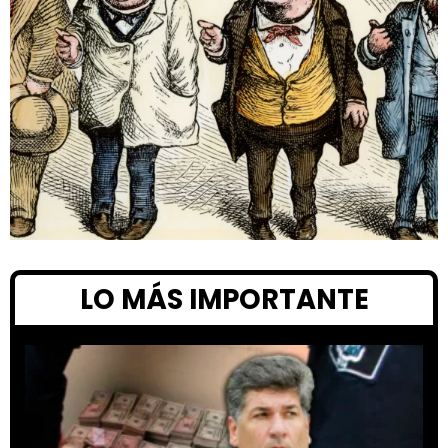
LO MÁS IMPORTANTE