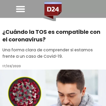
¿Cuándo la TOS es compatible con
el coronavirus?
Una forma clara de comprender si estamos
frente a un caso de Covid-19.
17/03/2020