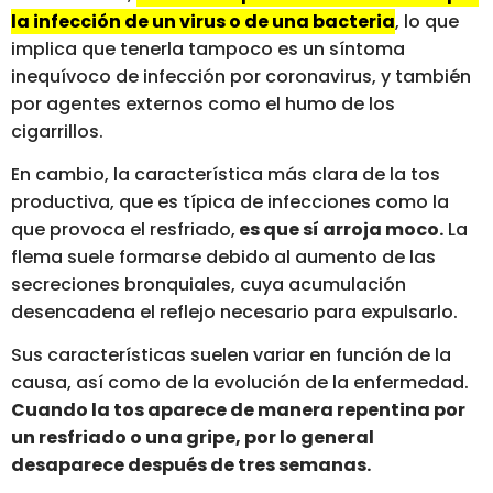
la infección de un virus o de una bacteria
, lo que
implica que tenerla tampoco es un síntoma
inequívoco de infección por coronavirus, y también
por agentes externos como el humo de los
cigarrillos.
En cambio, la característica más clara de la tos
productiva, que es típica de infecciones como la
que provoca el resfriado,
es que sí arroja moco.
La
flema suele formarse debido al aumento de las
secreciones bronquiales, cuya acumulación
desencadena el reflejo necesario para expulsarlo.
Sus características suelen variar en función de la
causa, así como de la evolución de la enfermedad.
Cuando la tos aparece de manera repentina por
un resfriado o una gripe, por lo general
desaparece después de tres semanas.