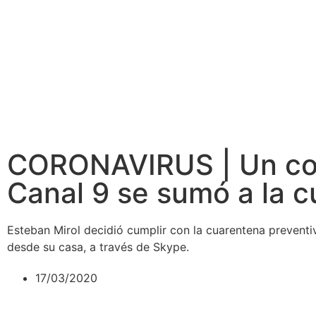
CORONAVIRUS | Un co
Canal 9 se sumó a la 
Esteban Mirol decidió cumplir con la cuarentena preventi
desde su casa, a través de Skype.
17/03/2020