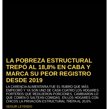
LA POBREZA ESTRUCTURAL
TREPÓ AL 18,8% EN CABA Y
MARCA SU PEOR REGISTRO
DESDE 2019
LA CARENCIA ALIMENTARIA FUE EL RUBRO QUE MÁS
EMPEORÓ Y YA SON UNO DE CADA CUATRO LOS HOGARES
PORTEÑOS QUE REDUJERON PORCIONES, CAMBIARON LO
QUE COMEN O SALTEAN COMIDAS. EN LOS HOGARES CON
CHICOS LA PRIVACIÓN ESTRUCTURAL TREPA AL 20,6%.
SEGUIR LEYENDO