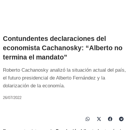
Contundentes declaraciones del
economista Cachanosky: “Alberto no
termina el mandato”
Roberto Cachanosky analizó la situación actual del país,
el futuro presidencial de Alberto Fernández y la
dolarización de la economía.
26/07/2022