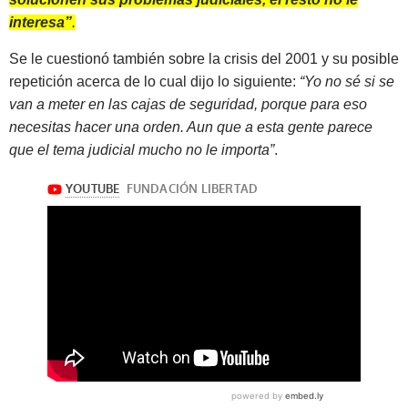
interesa”
.
Se le cuestionó también sobre la crisis del 2001 y su posible
repetición acerca de lo cual dijo lo siguiente:
“Yo no sé si se
van a meter en las cajas de seguridad, porque para eso
necesitas hacer una orden. Aun que a esta gente parece
que el tema judicial mucho no le importa”
.