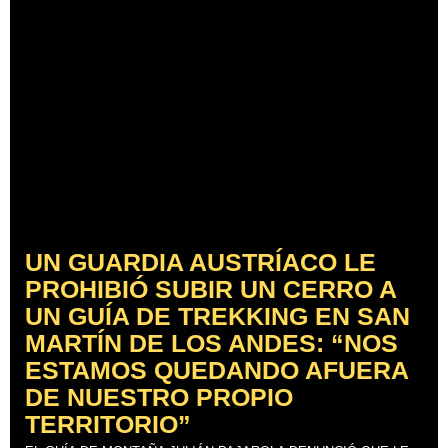
UN GUARDIA AUSTRÍACO LE
PROHIBIÓ SUBIR UN CERRO A
UN GUÍA DE TREKKING EN SAN
MARTÍN DE LOS ANDES: “NOS
ESTAMOS QUEDANDO AFUERA
DE NUESTRO PROPIO
TERRITORIO”