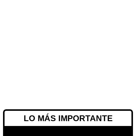
LO MÁS IMPORTANTE