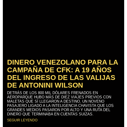
DINERO VENEZOLANO PARA LA
CAMPAÑA DE CFK: A 19 AÑOS
DEL INGRESO DE LAS VALIJAS
DE ANTONINI WILSON
DETRÁS DE LOS 800 MIL DÓLARES FRENADOS EN
AEROPARQUE HUBO MÁS DE DIEZ VIAJES PREVIOS CON
MALETAS QUE SÍ LLEGARON A DESTINO, UN NOVENO
PASAJERO LIGADO A LA INTELIGENCIA CHAVISTA QUE LOS
GRANDES MEDIOS PASARON POR ALTO Y UNA RUTA DEL
DINERO QUE TERMINABA EN CUENTAS SUIZAS.
SEGUIR LEYENDO