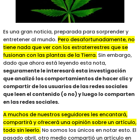
Es una gran noticia, preparada para sorprender y
entretener al mundo.
Pero desafortunadamente, no
tiene nada que ver con los extraterrestres que se
fusionan con las plantas de la Tierra.
Sin embargo,
dado que ahora está leyendo esta nota,
seguramente le interesará esta investigación
que analizó los comportamientos de hacer clic y
compartir de los usuarios de las redes sociales
que leen el contenido (o no) y luego lo comparten
en las redes sociales.
A muchos de nuestros seguidores les encantará,
compartirá y ofrecerá una opinión sobre un artículo,
todo sin leerlo.
No somos los únicos en notar esto. El
pasado abril, otro medio compartió un artículo en