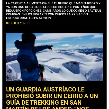
LA CARENCIA ALIMENTARIA FUE EL RUBRO QUE MÁS EMPEORÓ Y
YA SON UNO DE CADA CUATRO LOS HOGARES PORTEÑOS QUE
REDUJERON PORCIONES, CAMBIARON LO QUE COMEN O SALTEAN
COMIDAS. EN LOS HOGARES CON CHICOS LA PRIVACIÓN
ESTRUCTURAL TREPA AL 20,6%.
SEGUIR LEYENDO
UN GUARDIA AUSTRÍACO LE
PROHIBIÓ SUBIR UN CERRO A UN
GUÍA DE TREKKING EN SAN