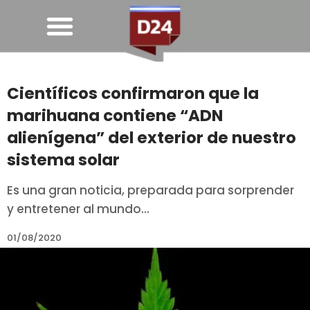
Científicos confirmaron que la
marihuana contiene “ADN
alienígena” del exterior de nuestro
sistema solar
Es una gran noticia, preparada para sorprender
y entretener al mundo...
01/08/2020