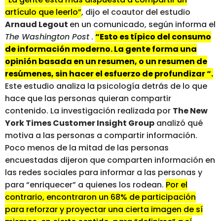
artículo que leerlo”
, dijo el coautor del estudio
Arnaud Legout
en un comunicado, según informa el
The Washington Post
.
“Esto es típico del consumo
de información moderno. La gente forma una
opinión basada en un resumen, o un resumen de
resúmenes, sin hacer el esfuerzo de profundizar “.
Este estudio analiza la psicología detrás de lo que
hace que las personas quieran compartir
contenido. La investigación realizada por
The New
York Times Customer Insight Group
analizó qué
motiva a las personas a compartir información.
Poco menos de la mitad de las personas
encuestadas dijeron que comparten información en
las redes sociales para informar a las personas y
para “enriquecer” a quienes los rodean.
Por el
contrario, encontraron un 68% de participación
para reforzar y proyectar una cierta imagen de sí