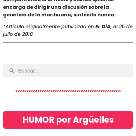
encarga de dirigir una discusión sobre la
genética de la marihuana, sin leerlo nunca.
*Artículo originalmente publicado en
EL DÍA
, el 25 de
julio de 2018
HUMOR por Argüelles​