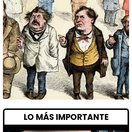
LO MÁS IMPORTANTE