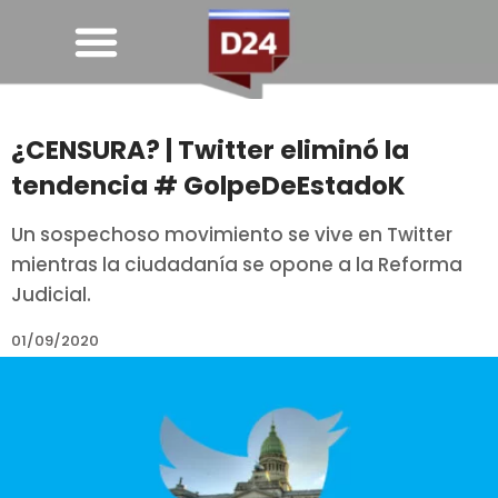
¿CENSURA? | Twitter eliminó la
tendencia # GolpeDeEstadoK
Un sospechoso movimiento se vive en Twitter
mientras la ciudadanía se opone a la Reforma
Judicial.
01/09/2020