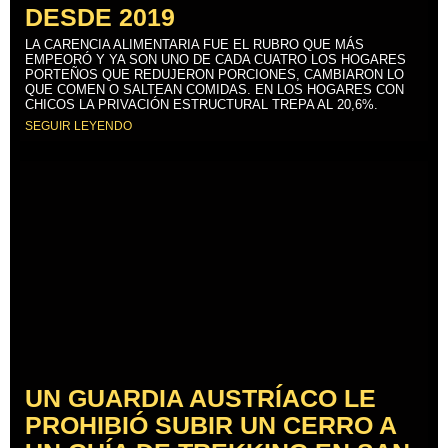
DESDE 2019
LA CARENCIA ALIMENTARIA FUE EL RUBRO QUE MÁS
EMPEORÓ Y YA SON UNO DE CADA CUATRO LOS HOGARES
PORTEÑOS QUE REDUJERON PORCIONES, CAMBIARON LO
QUE COMEN O SALTEAN COMIDAS. EN LOS HOGARES CON
CHICOS LA PRIVACIÓN ESTRUCTURAL TREPA AL 20,6%.
SEGUIR LEYENDO
UN GUARDIA AUSTRÍACO LE
PROHIBIÓ SUBIR UN CERRO A