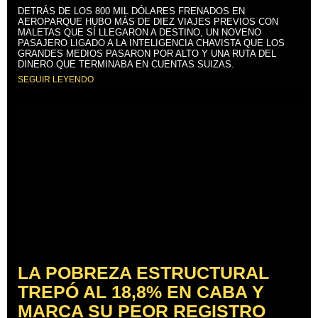
DETRÁS DE LOS 800 MIL DÓLARES FRENADOS EN
AEROPARQUE HUBO MÁS DE DIEZ VIAJES PREVIOS CON
MALETAS QUE SÍ LLEGARON A DESTINO, UN NOVENO
PASAJERO LIGADO A LA INTELIGENCIA CHAVISTA QUE LOS
GRANDES MEDIOS PASARON POR ALTO Y UNA RUTA DEL
DINERO QUE TERMINABA EN CUENTAS SUIZAS.
SEGUIR LEYENDO
LA POBREZA ESTRUCTURAL
TREPÓ AL 18,8% EN CABA Y
MARCA SU PEOR REGISTRO