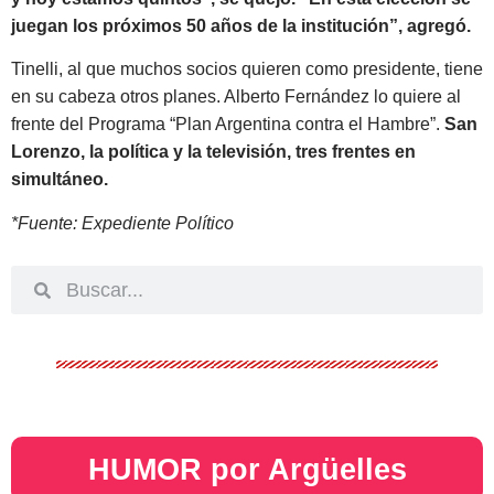
juegan los próximos 50 años de la institución”, agregó.
Tinelli, al que muchos socios quieren como presidente, tiene
en su cabeza otros planes. Alberto Fernández lo quiere al
frente del Programa “Plan Argentina contra el Hambre”.
San
Lorenzo, la política y la televisión, tres frentes en
simultáneo.
*Fuente: Expediente Político
HUMOR por Argüelles​