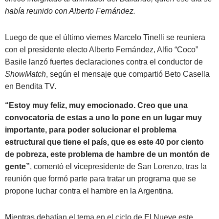
había reunido con Alberto Fernández.
Luego de que el último viernes Marcelo Tinelli se reuniera
con el presidente electo Alberto Fernández, Alfio “Coco”
Basile lanzó fuertes declaraciones contra el conductor de
ShowMatch
, según el mensaje que compartió Beto Casella
en Bendita TV.
“Estoy muy feliz, muy emocionado. Creo que una
convocatoria de estas a uno lo pone en un lugar muy
importante, para poder solucionar el problema
estructural que tiene el país, que es este 40 por ciento
de pobreza, este problema de hambre de un montón de
gente”
, comentó el vicepresidente de San Lorenzo, tras la
reunión que formó parte para tratar un programa que se
propone luchar contra el hambre en la Argentina.
Mientras debatían el tema en el ciclo de El Nueve este