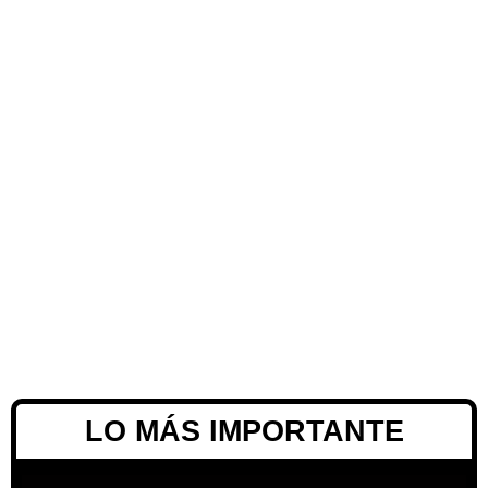
LO MÁS IMPORTANTE