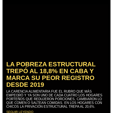
LA POBREZA ESTRUCTURAL
TREPÓ AL 18,8% EN CABA Y
MARCA SU PEOR REGISTRO
DESDE 2019
LA CARENCIA ALIMENTARIA FUE EL RUBRO QUE MÁS
EMPEORÓ Y YA SON UNO DE CADA CUATRO LOS HOGARES
PORTEÑOS QUE REDUJERON PORCIONES, CAMBIARON LO
QUE COMEN O SALTEAN COMIDAS. EN LOS HOGARES CON
CHICOS LA PRIVACIÓN ESTRUCTURAL TREPA AL 20,6%.
SEGUIR LEYENDO