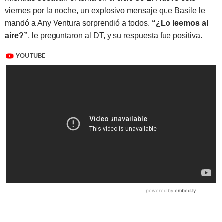
viernes por la noche, un explosivo mensaje que Basile le
mandó a Any Ventura sorprendió a todos.
“¿Lo leemos al
aire?”
, le preguntaron al DT, y su respuesta fue positiva.