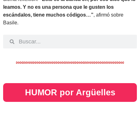
leamos. Y no es una persona que le gusten los
escándalos, tiene muchos códigos…”
, afirmó sobre
Basile.
HUMOR por Argüelles​