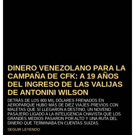
DINERO VENEZOLANO PARA LA
CAMPAÑA DE CFK: A 19 AÑOS
DEL INGRESO DE LAS VALIJAS
DE ANTONINI WILSON
DETRÁS DE LOS 800 MIL DÓLARES FRENADOS EN
AEROPARQUE HUBO MÁS DE DIEZ VIAJES PREVIOS CON
MALETAS QUE SÍ LLEGARON A DESTINO, UN NOVENO
PASAJERO LIGADO A LA INTELIGENCIA CHAVISTA QUE LOS
GRANDES MEDIOS PASARON POR ALTO Y UNA RUTA DEL
DINERO QUE TERMINABA EN CUENTAS SUIZAS.
SEGUIR LEYENDO