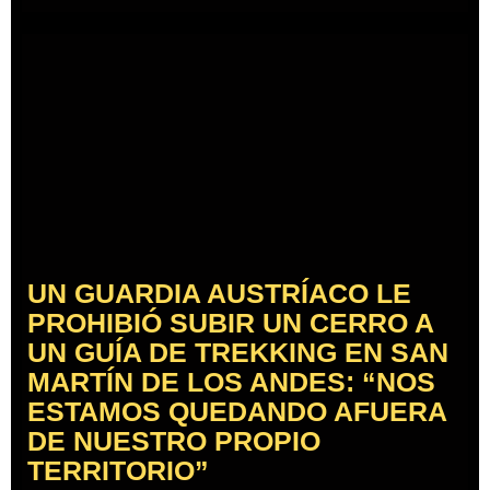
UN GUARDIA AUSTRÍACO LE
PROHIBIÓ SUBIR UN CERRO A
UN GUÍA DE TREKKING EN SAN
MARTÍN DE LOS ANDES: “NOS
ESTAMOS QUEDANDO AFUERA
DE NUESTRO PROPIO
TERRITORIO”