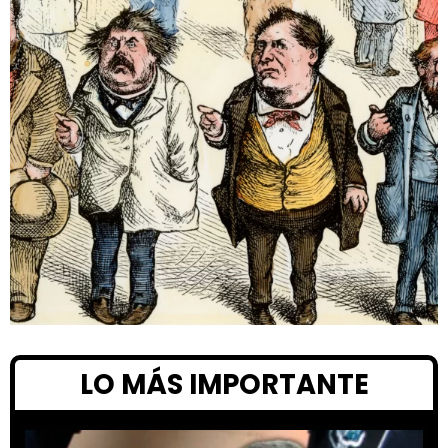
LO MÁS IMPORTANTE