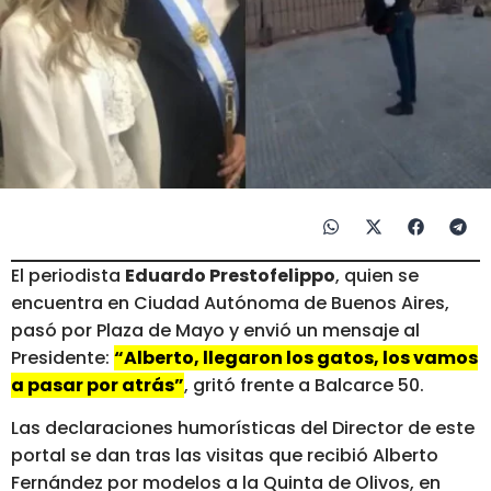
El periodista
Eduardo Prestofelippo
, quien se
encuentra en Ciudad Autónoma de Buenos Aires,
pasó por Plaza de Mayo y envió un mensaje al
Presidente:
“Alberto, llegaron los gatos, los vamos
a pasar por atrás”
, gritó frente a Balcarce 50.
Las declaraciones humorísticas del Director de este
portal se dan tras las visitas que recibió Alberto
Fernández por modelos a la Quinta de Olivos, en