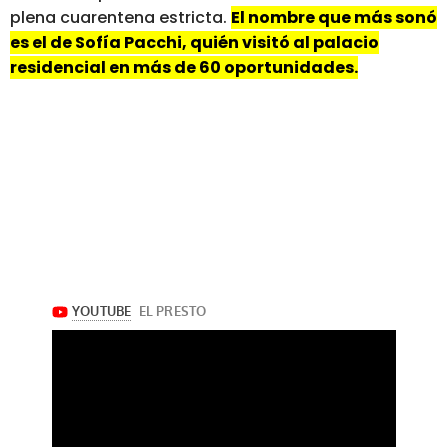
plena cuarentena estricta.
El nombre que más sonó
es el de Sofía Pacchi, quién visitó al palacio
residencial en más de 60 oportunidades.