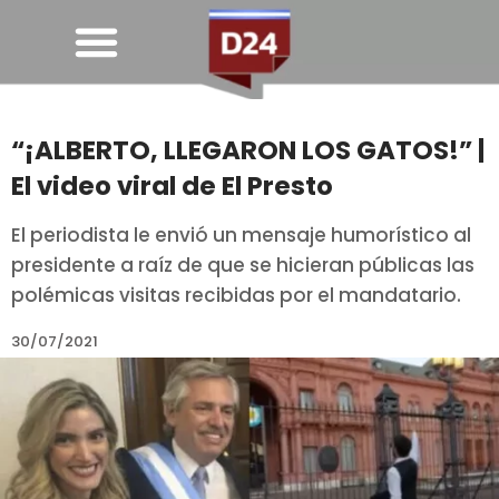
“¡ALBERTO, LLEGARON LOS GATOS!” |
El video viral de El Presto
El periodista le envió un mensaje humorístico al
presidente a raíz de que se hicieran públicas las
polémicas visitas recibidas por el mandatario.
30/07/2021