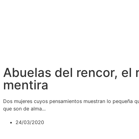
Abuelas del rencor, el r
mentira
Dos mujeres cuyos pensamientos muestran lo pequeña q
que son de alma...
24/03/2020