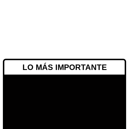
LO MÁS IMPORTANTE