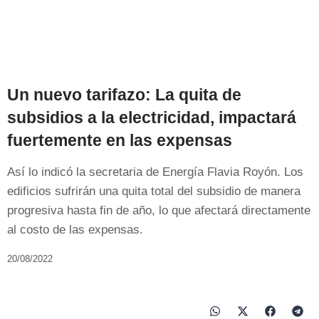
Un nuevo tarifazo: La quita de
subsidios a la electricidad, impactará
fuertemente en las expensas
Así lo indicó la secretaria de Energía Flavia Royón. Los
edificios sufrirán una quita total del subsidio de manera
progresiva hasta fin de año, lo que afectará directamente
al costo de las expensas.
20/08/2022