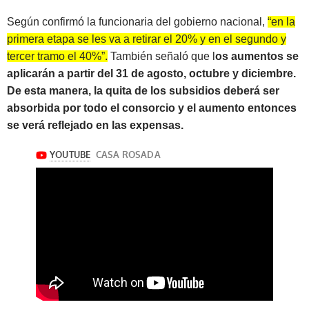
Según confirmó la funcionaria del gobierno nacional,
“en la
primera etapa se les va a retirar el 20% y en el segundo y
tercer tramo el 40%”
.
También señaló que l
os aumentos se
aplicarán a partir del 31 de agosto, octubre y diciembre.
De esta manera, la quita de los subsidios deberá ser
absorbida por todo el consorcio y el aumento entonces
se verá reflejado en las expensas.