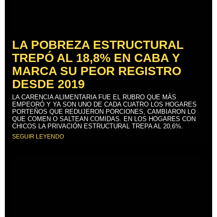
LA POBREZA ESTRUCTURAL
TREPÓ AL 18,8% EN CABA Y
MARCA SU PEOR REGISTRO
DESDE 2019
LA CARENCIA ALIMENTARIA FUE EL RUBRO QUE MÁS
EMPEORÓ Y YA SON UNO DE CADA CUATRO LOS HOGARES
PORTEÑOS QUE REDUJERON PORCIONES, CAMBIARON LO
QUE COMEN O SALTEAN COMIDAS. EN LOS HOGARES CON
CHICOS LA PRIVACIÓN ESTRUCTURAL TREPA AL 20,6%.
SEGUIR LEYENDO