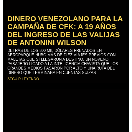
DINERO VENEZOLANO PARA LA
CAMPAÑA DE CFK: A 19 AÑOS
DEL INGRESO DE LAS VALIJAS
DE ANTONINI WILSON
DETRÁS DE LOS 800 MIL DÓLARES FRENADOS EN
AEROPARQUE HUBO MÁS DE DIEZ VIAJES PREVIOS CON
MALETAS QUE SÍ LLEGARON A DESTINO, UN NOVENO
PASAJERO LIGADO A LA INTELIGENCIA CHAVISTA QUE LOS
GRANDES MEDIOS PASARON POR ALTO Y UNA RUTA DEL
DINERO QUE TERMINABA EN CUENTAS SUIZAS.
SEGUIR LEYENDO