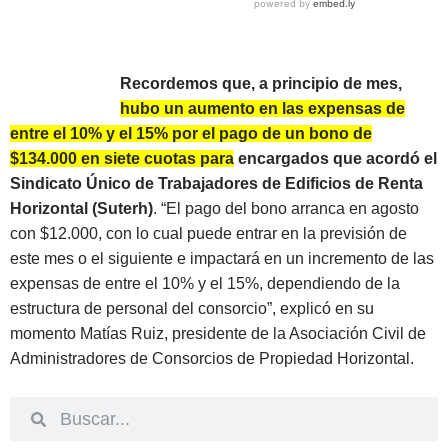
Recordemos que, a principio de mes,
hubo un aumento en las expensas de
entre el 10% y el 15% por el pago de un bono de
$134.000 en siete cuotas para encargados que acordó el
Sindicato Único de Trabajadores de Edificios de Renta
Horizontal (Suterh)
.
“El pago del bono arranca en agosto
con $12.000, con lo cual puede entrar en la previsión de
este mes o el siguiente e impactará en un incremento de las
expensas de entre el 10% y el 15%, dependiendo de la
estructura de personal del consorcio”, explicó en su
momento Matías Ruiz, presidente de la Asociación Civil de
Administradores de Consorcios de Propiedad Horizontal.