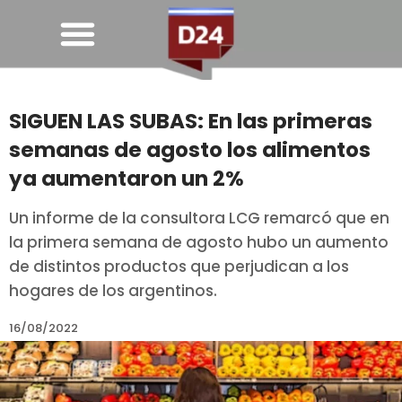
SIGUEN LAS SUBAS: En las primeras
semanas de agosto los alimentos
ya aumentaron un 2%
Un informe de la consultora LCG remarcó que en
la primera semana de agosto hubo un aumento
de distintos productos que perjudican a los
hogares de los argentinos.
16/08/2022