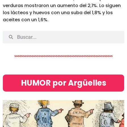
verduras mostraron un aumento del 2,1%. Lo siguen
los lácteos y huevos con una suba del 1,8% y los
aceites con un 1,6%.
HUMOR por Argüelles​