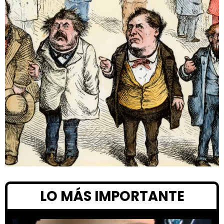
LO MÁS IMPORTANTE