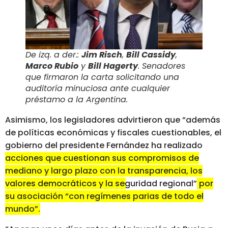
De izq. a der.:
Jim Risch
,
Bill Cassidy
,
Marco Rubio
y
Bill Hagerty
. Senadores
que firmaron la carta solicitando una
auditoría minuciosa ante cualquier
préstamo a la Argentina.
Asimismo, los legisladores advirtieron que “además
de políticas económicas y fiscales cuestionables, el
gobierno del presidente Fernández ha realizado
acciones que cuestionan sus compromisos de
mediano y largo plazo con la transparencia, los
valores democráticos y la seguridad regional”
por
su
asociación “con regímenes parias de todo el
mundo”.