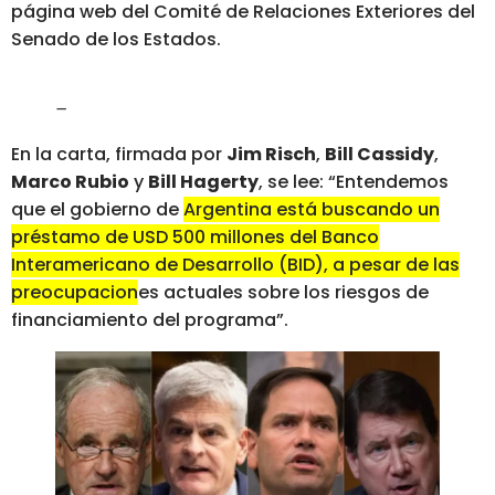
página web del Comité de Relaciones Exteriores del
Senado de los Estados.
–
En la carta, firmada por
Jim Risch
,
Bill Cassidy
,
Marco Rubio
y
Bill Hagerty
, se lee: “Entendemos
que el gobierno de
Argentina está buscando un
préstamo de USD 500 millones del Banco
Interamericano de Desarrollo (BID), a pesar de las
preocupaciones actuales sobre los riesgos de
financiamiento del programa”.