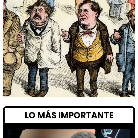
LO MÁS IMPORTANTE