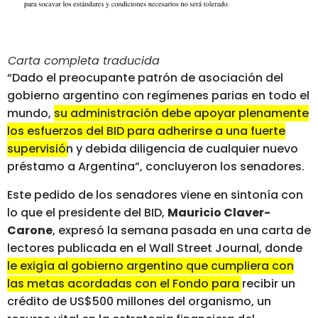
Carta completa traducida
“Dado el preocupante patrón de asociación del
gobierno argentino con regímenes parias en todo el
mundo,
su administración debe apoyar plenamente
los esfuerzos del BID para adherirse a una fuerte
supervisión y debida diligencia de cualquier nuevo
préstamo a Argentina”
, concluyeron los senadores.
Este pedido de los senadores viene en sintonía con
lo que el presidente del BID,
Mauricio Claver-
Carone
, expresó la semana pasada en una carta de
lectores publicada en el Wall Street Journal, donde
le exigía al gobierno argentino que cumpliera con
las metas acordadas con el Fondo para recibir un
crédito de US$500 millones del organismo, un