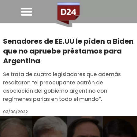
Senadores de EE.UU le piden a Biden
que no apruebe préstamos para
Argentina
Se trata de cuatro legisladores que además
resaltaron “el preocupante patrón de
asociación del gobierno argentino con
regímenes parias en todo el mundo”.
03/08/2022