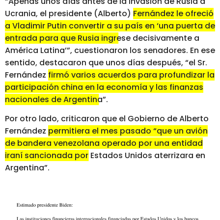
“Apenas unos días antes de la invasión de Rusia a
Ucrania, el presidente (Alberto)
Fernández le ofreció
a Vladimir Putin convertir a su país en ‘una puerta de
entrada para que Rusia ingrese decisivamente a
América Latina’”
, cuestionaron los senadores. En ese
sentido, destacaron que unos días después, “el Sr.
Fernández
firmó varios acuerdos para profundizar la
participación china en la economía y las finanzas
nacionales de Argentina”.
Por otro lado, criticaron que el Gobierno de Alberto
Fernández
permitiera el mes pasado “que un avión
de bandera venezolana operado por una entidad
iraní sancionada por Estados Unidos aterrizara en
Argentina”.