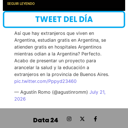
SEGUIR LEYENDO
TWEET DEL DÍA
Así que hay extranjeros que viven en
Argentina, estudian gratis en Argentina, se
atienden gratis en hospitales Argentinos
mientras odian a la Argentina? Perfecto.
Acabo de presentar un proyecto para
arancelar la salud y la educación a
extranjeros en la provincia de Buenos Aires.
pic.twitter.com/Pppyd23460
— Agustín Romo (@agustinromm)
July 21,
2026
Data 24