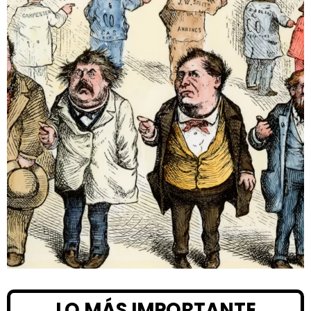
LO MÁS IMPORTANTE