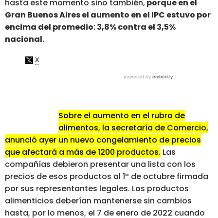
hasta este momento sino también,
porque en el
Gran Buenos Aires el aumento en el IPC estuvo por
encima del promedio: 3,8% contra el 3,5%
nacional.
Sobre el aumento en el rubro de
alimentos, la secretaría de Comercio,
anunció ayer un nuevo congelamiento de precios
que afectará a más de 1200 productos.
Las
compañías debieron presentar una lista con los
precios de esos productos al 1º de octubre firmada
por sus representantes legales. Los productos
alimenticios deberían mantenerse sin cambios
hasta, por lo menos, el 7 de enero de 2022 cuando