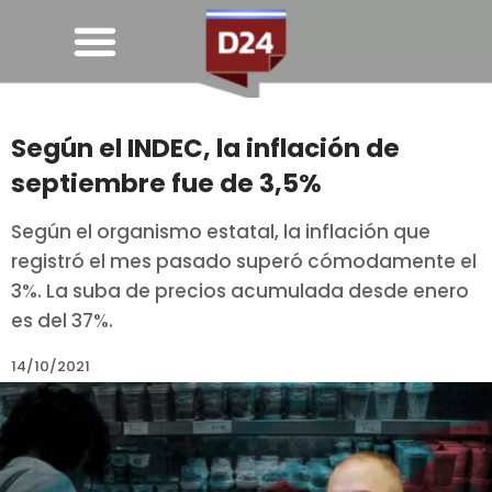
Según el INDEC, la inflación de
septiembre fue de 3,5%
Según el organismo estatal, la inflación que
registró el mes pasado superó cómodamente el
3%. La suba de precios acumulada desde enero
es del 37%.
14/10/2021