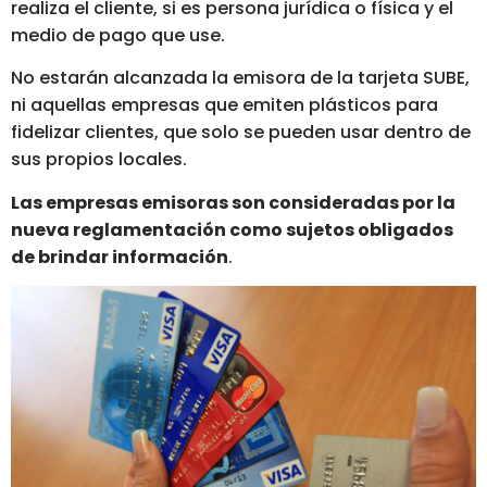
realiza el cliente, si es persona jurídica o física y el
medio de pago que use.
No estarán alcanzada la emisora de la tarjeta SUBE,
ni aquellas empresas que emiten plásticos para
fidelizar clientes, que solo se pueden usar dentro de
sus propios locales.
Las empresas emisoras son consideradas por la
nueva reglamentación como sujetos obligados
de brindar información
.