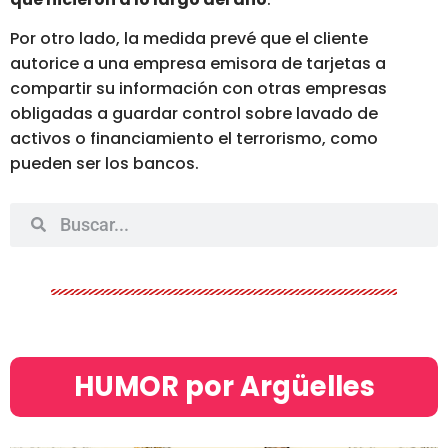
Por otro lado, la medida prevé que el cliente
autorice a una empresa emisora de tarjetas a
compartir su información con otras empresas
obligadas a guardar control sobre lavado de
activos o financiamiento el terrorismo, como
pueden ser los bancos.
HUMOR por Argüelles​