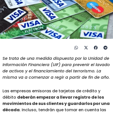
Se trata de una medida dispuesta por la Unidad de
Información Financiera (UIF) para prevenir el lavado
de activos y el financiamiento del terrorismo. La
misma va a comenzar a regir a partir de fin de año.
Las empresas emisoras de tarjetas de crédito y
débito
deberán empezar a llevar registro de los
movimientos de sus clientes y guardarlos por una
década
. Incluso, tendrán que tomar en cuenta las