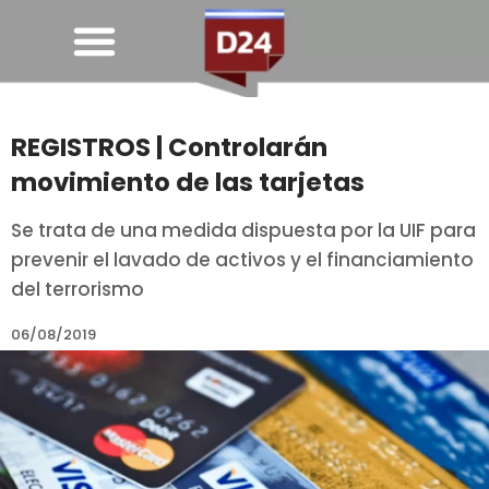
REGISTROS | Controlarán
movimiento de las tarjetas
Se trata de una medida dispuesta por la UIF para
prevenir el lavado de activos y el financiamiento
del terrorismo
06/08/2019