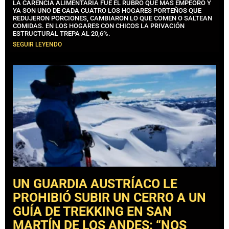
LA CARENCIA ALIMENTARIA FUE EL RUBRO QUE MÁS EMPEORÓ Y
YA SON UNO DE CADA CUATRO LOS HOGARES PORTEÑOS QUE
REDUJERON PORCIONES, CAMBIARON LO QUE COMEN O SALTEAN
COMIDAS. EN LOS HOGARES CON CHICOS LA PRIVACIÓN
ESTRUCTURAL TREPA AL 20,6%.
SEGUIR LEYENDO
UN GUARDIA AUSTRÍACO LE
PROHIBIÓ SUBIR UN CERRO A UN
GUÍA DE TREKKING EN SAN
MARTÍN DE LOS ANDES: “NOS