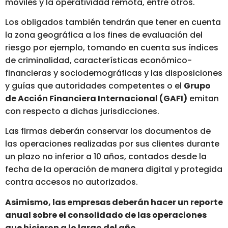
móviles y la operatividad remota, entre otros.
Los obligados también tendrán que tener en cuenta
la zona geográfica a los fines de evaluación del
riesgo por ejemplo, tomando en cuenta sus índices
de criminalidad, características económico-
financieras y sociodemográficas y las disposiciones
y guías que autoridades competentes o el
Grupo
de Acción Financiera Internacional (GAFI)
emitan
con respecto a dichas jurisdicciones.
Las firmas deberán conservar los documentos de
las operaciones realizadas por sus clientes durante
un plazo no inferior a 10 años, contados desde la
fecha de la operación de manera digital y protegida
contra accesos no autorizados.
Asimismo, las empresas deberán hacer un reporte
anual sobre el consolidado de las operaciones
que hicieron a lo largo del año
.