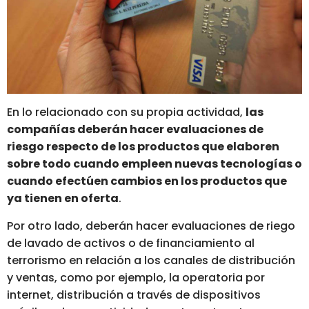
En lo relacionado con su propia actividad,
las
compañías deberán hacer evaluaciones de
riesgo respecto de los productos que elaboren
sobre todo cuando empleen nuevas tecnologías o
cuando efectúen cambios en los productos que
ya tienen en oferta
.
Por otro lado, deberán hacer evaluaciones de riego
de lavado de activos o de financiamiento al
terrorismo en relación a los canales de distribución
y ventas, como por ejemplo, la operatoria por
internet, distribución a través de dispositivos