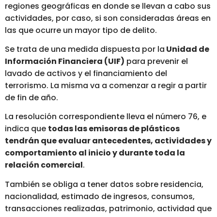
regiones geográficas en donde se llevan a cabo sus
actividades, por caso, si son consideradas áreas en
las que ocurre un mayor tipo de delito.
Se trata de una medida dispuesta por la
Unidad de
Información Financiera (UIF)
para prevenir el
lavado de activos y el financiamiento del
terrorismo. La misma va a comenzar a regir a partir
de fin de año.
La resolución correspondiente lleva el número 76, e
indica que
todas las emisoras de plásticos
tendrán que evaluar antecedentes, actividades y
comportamiento al inicio y durante toda la
relación comercial
.
También se obliga a tener datos sobre residencia,
nacionalidad, estimado de ingresos, consumos,
transacciones realizadas, patrimonio, actividad que