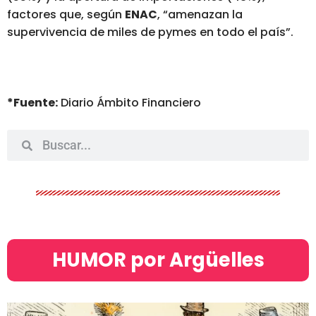
factores que, según
ENAC
, “amenazan la
supervivencia de miles de pymes en todo el país”.
*Fuente:
Diario Ámbito Financiero
HUMOR por Argüelles​