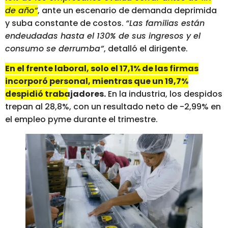
de año”
, ante un escenario de demanda deprimida
y suba constante de costos.
“Las familias están
endeudadas hasta el 130% de sus ingresos y el
consumo se derrumba”
, detalló el dirigente.
En el frente laboral, solo el 17,1% de las firmas
incorporó personal, mientras que un 19,7%
despidió trabajadores.
En la industria, los despidos
trepan al 28,8%, con un resultado neto de -2,99% en
el empleo pyme durante el trimestre.