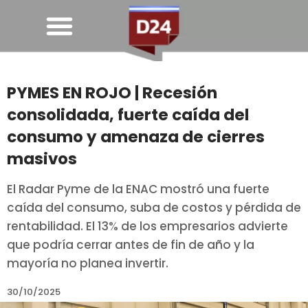
PYMES EN ROJO | Recesión
consolidada, fuerte caída del
consumo y amenaza de cierres
masivos
El Radar Pyme de la ENAC mostró una fuerte
caída del consumo, suba de costos y pérdida de
rentabilidad. El 13% de los empresarios advierte
que podría cerrar antes de fin de año y la
mayoría no planea invertir.
30/10/2025