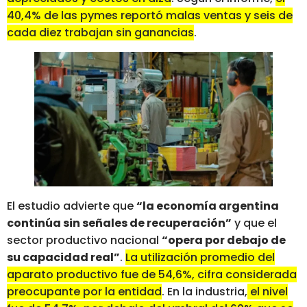
40,4% de las pymes reportó malas ventas y seis de
cada diez trabajan sin ganancias
.
El estudio advierte que
“la economía argentina
continúa sin señales de recuperación”
y que el
sector productivo nacional
“opera por debajo de
su capacidad real”
.
La utilización promedio del
aparato productivo fue de 54,6%, cifra considerada
preocupante por la entidad
. En la industria,
el nivel