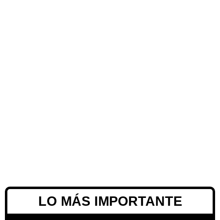
LO MÁS IMPORTANTE