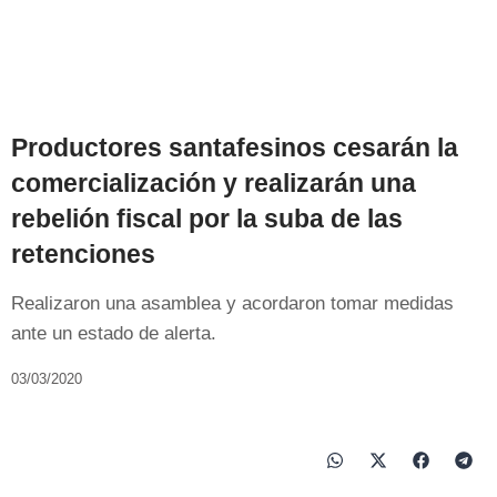
Productores santafesinos cesarán la
comercialización y realizarán una
rebelión fiscal por la suba de las
retenciones
Realizaron una asamblea y acordaron tomar medidas
ante un estado de alerta.
03/03/2020