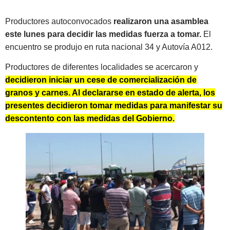
Productores autoconvocados
realizaron una asamblea
este lunes para decidir las medidas fuerza a tomar.
El
encuentro se produjo en ruta nacional 34 y Autovía A012.
Productores de diferentes localidades se acercaron y
decidieron iniciar un cese de comercialización de
granos y carnes. Al declararse en estado de alerta, los
presentes decidieron tomar medidas para manifestar su
descontento con las medidas del Gobierno.