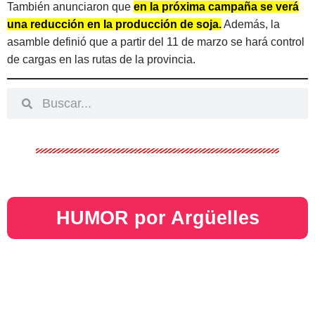
También anunciaron que
en la próxima campaña se verá
una reducción en la producción de soja.
Además, la
asamble definió que a partir del 11 de marzo se hará control
de cargas en las rutas de la provincia.
HUMOR por Argüelles​