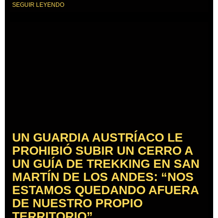
SEGUIR LEYENDO
UN GUARDIA AUSTRÍACO LE
PROHIBIÓ SUBIR UN CERRO A
UN GUÍA DE TREKKING EN SAN
MARTÍN DE LOS ANDES: “NOS
ESTAMOS QUEDANDO AFUERA
DE NUESTRO PROPIO
TERRITORIO”