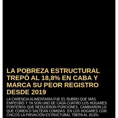
LA POBREZA ESTRUCTURAL
TREPÓ AL 18,8% EN CABA Y
MARCA SU PEOR REGISTRO
DESDE 2019
LA CARENCIA ALIMENTARIA FUE EL RUBRO QUE MÁS
EMPEORÓ Y YA SON UNO DE CADA CUATRO LOS HOGARES
PORTEÑOS QUE REDUJERON PORCIONES, CAMBIARON LO
QUE COMEN O SALTEAN COMIDAS. EN LOS HOGARES CON
CHICOS LA PRIVACIÓN ESTRUCTURAL TREPA AL 20,6%.