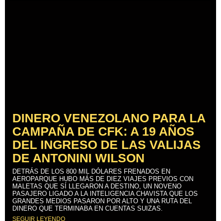
DINERO VENEZOLANO PARA LA
CAMPAÑA DE CFK: A 19 AÑOS
DEL INGRESO DE LAS VALIJAS
DE ANTONINI WILSON
DETRÁS DE LOS 800 MIL DÓLARES FRENADOS EN
AEROPARQUE HUBO MÁS DE DIEZ VIAJES PREVIOS CON
MALETAS QUE SÍ LLEGARON A DESTINO, UN NOVENO
PASAJERO LIGADO A LA INTELIGENCIA CHAVISTA QUE LOS
GRANDES MEDIOS PASARON POR ALTO Y UNA RUTA DEL
DINERO QUE TERMINABA EN CUENTAS SUIZAS.
SEGUIR LEYENDO