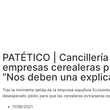
PATÉTICO | Cancillería 
empresas cerealeras po
“Nos deben una explic
Tras la inminente salida de la empresa española Ecolumber
desesperado pedio para que las cerealeras extranjeras no
11/08/2021