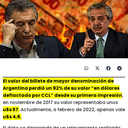
El valor del billete de mayor denominación de
Argentina perdió un 92% de su valor “en dólares
deflactado por CCL” desde su primera impresión
,
en noviembre de 2017 su valor representaba unos
u$s 57.
Actualmente, a febrero de 2022, apenas vale
u$s 4,6.
El dato se desprende de un relevamiento realizado