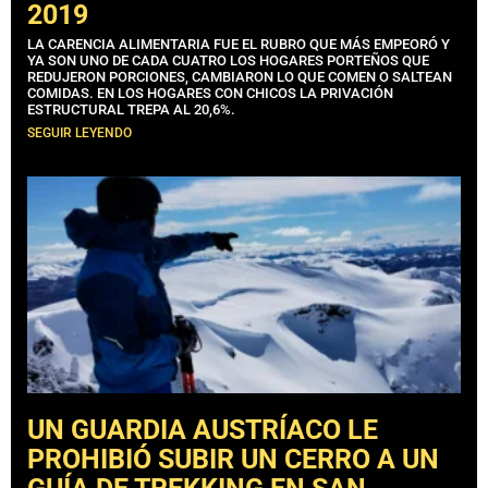
2019
LA CARENCIA ALIMENTARIA FUE EL RUBRO QUE MÁS EMPEORÓ Y
YA SON UNO DE CADA CUATRO LOS HOGARES PORTEÑOS QUE
REDUJERON PORCIONES, CAMBIARON LO QUE COMEN O SALTEAN
COMIDAS. EN LOS HOGARES CON CHICOS LA PRIVACIÓN
ESTRUCTURAL TREPA AL 20,6%.
SEGUIR LEYENDO
UN GUARDIA AUSTRÍACO LE
PROHIBIÓ SUBIR UN CERRO A UN