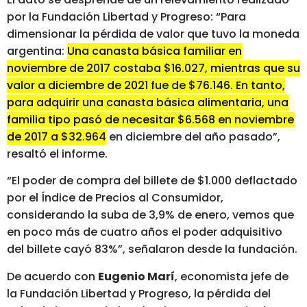
por la Fundación Libertad y Progreso: “Para
dimensionar la pérdida de valor que tuvo la moneda
argentina:
Una canasta básica familiar en
noviembre de 2017 costaba $16.027, mientras que su
valor a diciembre de 2021 fue de $76.146. En tanto,
para adquirir una canasta básica alimentaria, una
familia tipo pasó de necesitar $6.568 en noviembre
de 2017 a $32.964
en diciembre del año pasado”,
resaltó el informe.
“El poder de compra del billete de $1.000 deflactado
por el Índice de Precios al Consumidor,
considerando la suba de 3,9% de enero, vemos que
en poco más de cuatro años el poder adquisitivo
del billete cayó 83%”, señalaron desde la fundación.
De acuerdo con
Eugenio Marí
, economista jefe de
la Fundación Libertad y Progreso, la pérdida del