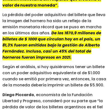
valor de nuestra moneda”.
La pérdida del poder adquisitivo del billete que lleva
la imagen del hornero ha sido un reflejo de la
emisión monetaria récord que se puso en marcha
en los últimos dos años.
De los 1670,9 millones de
billetes de $ 1000 que circulan hoy en el país, un
81,3% fueron emitidos bajo la gestión de Alberto
Fernández. Incluso, casi un 45% del total de
horneros fueron impresos en 2021.
Según el análisis, si hoy quisiéramos tener un billete
con un poder adquisitivo equivalente al de $1.000
cuando se emitió por primera vez, entonces, la casa
de la moneda debería imprimir un billete de $5.900.
Diego Piccardo
, economista de la Fundación
Libertad y Progreso, consideró por su parte que “la
pérdida de valor de los billetes argentinos es el fiel