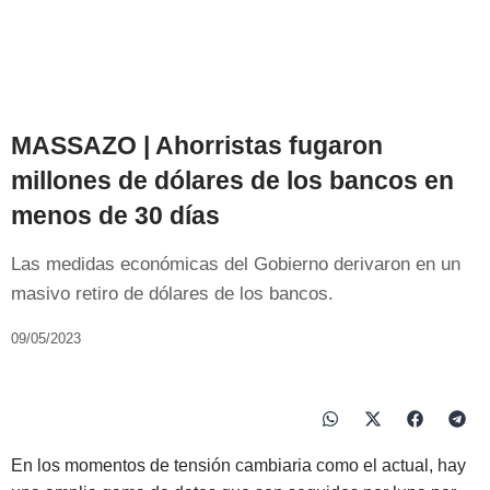
MASSAZO | Ahorristas fugaron
millones de dólares de los bancos en
menos de 30 días
Las medidas económicas del Gobierno derivaron en un
masivo retiro de dólares de los bancos.
09/05/2023
En los momentos de tensión cambiaria como el actual, hay