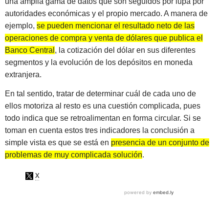
una amplia gama de datos que son seguidos por lupa por
autoridades económicas y el propio mercado. A manera de
ejemplo,
se pueden mencionar el resultado neto de las
operaciones de compra y venta de dólares que publica el
Banco Central
, la cotización del dólar en sus diferentes
segmentos y la evolución de los depósitos en moneda
extranjera.
En tal sentido, tratar de determinar cuál de cada uno de
ellos motoriza al resto es una cuestión complicada, pues
todo indica que se retroalimentan en forma circular. Si se
toman en cuenta estos tres indicadores la conclusión a
simple vista es que se está en
presencia de un conjunto de
problemas de muy complicada solución
.