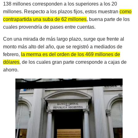
138 millones corresponden a los superiores a los 20
millones. Respecto a los plazos fijos, estos muestran
como
contrapartida una suba de 62 millones
, buena parte de los
cuales provendría de pases entre cuentas.
Con una mirada de más largo plazo, surge que frente al
monto más alto del año, que se registró a mediados de
febrero,
la merma es del orden de los 469 millones de
dólares
, de los cuales gran parte corresponde a cajas de
ahorro.