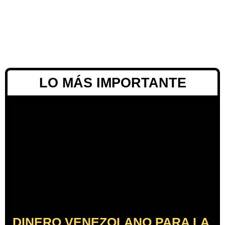
LO MÁS IMPORTANTE
DINERO VENEZOLANO PARA LA