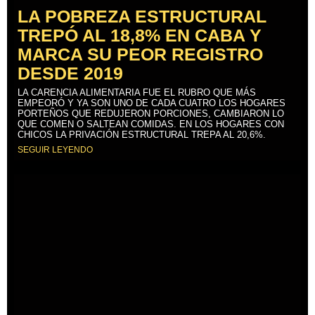
LA POBREZA ESTRUCTURAL
TREPÓ AL 18,8% EN CABA Y
MARCA SU PEOR REGISTRO
DESDE 2019
LA CARENCIA ALIMENTARIA FUE EL RUBRO QUE MÁS
EMPEORÓ Y YA SON UNO DE CADA CUATRO LOS HOGARES
PORTEÑOS QUE REDUJERON PORCIONES, CAMBIARON LO
QUE COMEN O SALTEAN COMIDAS. EN LOS HOGARES CON
CHICOS LA PRIVACIÓN ESTRUCTURAL TREPA AL 20,6%.
SEGUIR LEYENDO