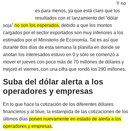
Y no
es para menos, ya que está claro que los
resultados con el lanzamiento del “dólar
soja”
no son los esperados
, debido a que los montos
cargados por el sector exportados son muy inferiores a los
estimados por el Ministerio de Economía. Tal es así que
durante dos días de esta semana la planilla en donde se
anotan los interesados estuvo en 0 y sólo se comenzó a
mover el jueves con poco más de 70 millones de dólares y
mejoró el viernes, con una cifra que rondó los 290 millones.
Suba del dólar alerta a los
operadores y empresas
En lo que hace la cotización de los diferentes dólares
financieros y al blue, la estampida de las cotizaciones de los
últimos días
ponen nuevamente en estado de alerta a los
operadores y empresas
.