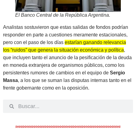
El Banco Central de la República Argentina
.
Analistas sostuvieron que estas salidas de fondos podrían
responder en parte a cuestiones meramente estacionales,
pero con el paso de los días
estarían ganando relevancia
los “ruidos” que genera la situación económica y política
,
que incluyen tanto el anuncio de la pesificación de la deuda
en moneda extranjera de organismos públicos, como los
persistentes rumores de cambios en el equipo de
Sergio
Massa
, a los que se suman las disputas internas tanto en el
frente gobernante como en la oposición.