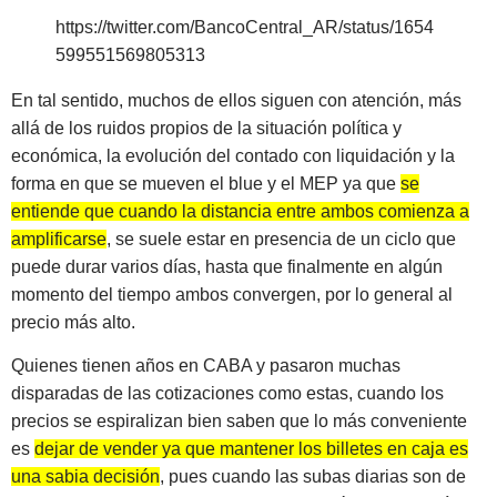
https://twitter.com/BancoCentral_AR/status/1654
599551569805313
En tal sentido, muchos de ellos siguen con atención, más
allá de los ruidos propios de la situación política y
económica, la evolución del contado con liquidación y la
forma en que se mueven el blue y el MEP ya que
se
entiende que cuando la distancia entre ambos comienza a
amplificarse
, se suele estar en presencia de un ciclo que
puede durar varios días, hasta que finalmente en algún
momento del tiempo ambos convergen, por lo general al
precio más alto.
Quienes tienen años en CABA y pasaron muchas
disparadas de las cotizaciones como estas, cuando los
precios se espiralizan bien saben que lo más conveniente
es
dejar de vender ya que mantener los billetes en caja es
una sabia decisión
, pues cuando las subas diarias son de