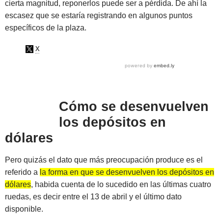
cierta magnitud, reponerlos puede ser a pérdida. De ahí la
escasez que se estaría registrando en algunos puntos
específicos de la plaza.
Cómo se desenvuelven
los depósitos en
dólares
Pero quizás el dato que más preocupación produce es el
referido a
la forma en que se desenvuelven los depósitos en
dólares
, habida cuenta de lo sucedido en las últimas cuatro
ruedas, es decir entre el 13 de abril y el último dato
disponible.