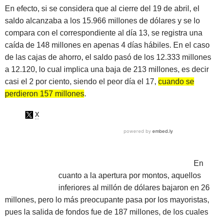
En efecto, si se considera que al cierre del 19 de abril, el
saldo alcanzaba a los 15.966 millones de dólares y se lo
compara con el correspondiente al día 13, se registra una
caída de 148 millones en apenas 4 días hábiles. En el caso
de las cajas de ahorro, el saldo pasó de los 12.333 millones
a 12.120, lo cual implica una baja de 213 millones, es decir
casi el 2 por ciento, siendo el peor día el 17,
cuando se
perdieron 157 millones
.
En
cuanto a la apertura por montos, aquellos
inferiores al millón de dólares bajaron en 26
millones, pero lo más preocupante pasa por los mayoristas,
pues la salida de fondos fue de 187 millones, de los cuales