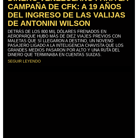
CAMPAÑA DE CFK: A 19 AÑOS
DEL INGRESO DE LAS VALIJAS
DE ANTONINI WILSON
DETRÁS DE LOS 800 MIL DÓLARES FRENADOS EN
AEROPARQUE HUBO MÁS DE DIEZ VIAJES PREVIOS CON
MALETAS QUE SÍ LLEGARON A DESTINO, UN NOVENO
PASAJERO LIGADO A LA INTELIGENCIA CHAVISTA QUE LOS
GRANDES MEDIOS PASARON POR ALTO Y UNA RUTA DEL
DINERO QUE TERMINABA EN CUENTAS SUIZAS.
SEGUIR LEYENDO