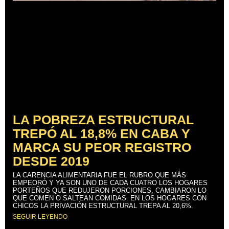
LA POBREZA ESTRUCTURAL
TREPÓ AL 18,8% EN CABA Y
MARCA SU PEOR REGISTRO
DESDE 2019
LA CARENCIA ALIMENTARIA FUE EL RUBRO QUE MÁS
EMPEORÓ Y YA SON UNO DE CADA CUATRO LOS HOGARES
PORTEÑOS QUE REDUJERON PORCIONES, CAMBIARON LO
QUE COMEN O SALTEAN COMIDAS. EN LOS HOGARES CON
CHICOS LA PRIVACIÓN ESTRUCTURAL TREPA AL 20,6%.
SEGUIR LEYENDO