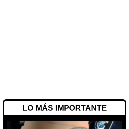
LO MÁS IMPORTANTE