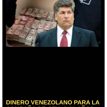
DINERO VENEZOLANO PARA LA