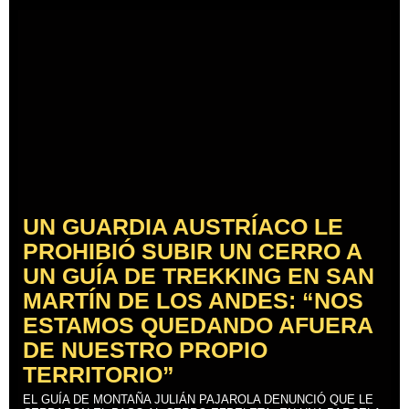
UN GUARDIA AUSTRÍACO LE
PROHIBIÓ SUBIR UN CERRO A
UN GUÍA DE TREKKING EN SAN
MARTÍN DE LOS ANDES: “NOS
ESTAMOS QUEDANDO AFUERA
DE NUESTRO PROPIO
TERRITORIO”
EL GUÍA DE MONTAÑA JULIÁN PAJAROLA DENUNCIÓ QUE LE