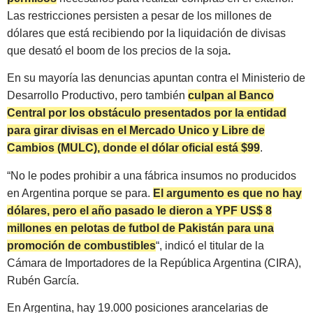
Las restricciones persisten a pesar de los millones de
dólares que está recibiendo por la liquidación de divisas
que desató
el boom de los precios de la soja
.
En su mayoría las denuncias apuntan contra el Ministerio de
Desarrollo Productivo, pero también
culpan al Banco
Central por los obstáculo presentados por la entidad
para girar divisas en el Mercado Unico y Libre de
Cambios (MULC), donde el dólar oficial está $99
.
“No le podes prohibir a una fábrica insumos no producidos
en Argentina porque se para.
El argumento es que no hay
dólares, pero el año pasado le dieron a YPF US$ 8
millones en pelotas de futbol de Pakistán para una
promoción de combustibles
“, indicó el titular de la
Cámara de Importadores de la República Argentina (CIRA),
Rubén García.
En Argentina, hay 19.000 posiciones arancelarias de