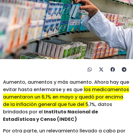
Aumento, aumentos y más aumento. Ahora hay que
evitar hasta enfermarse y es que
los medicamentos
aumentaron un 6,1% en mayo y quedó por encima
de la inflación general que fue del 5,1%
, datos
brindados por el
Instituto Nacional de
Estadísticas y Censo (INDEC)
Por otra parte, un relevamiento llevado a cabo por