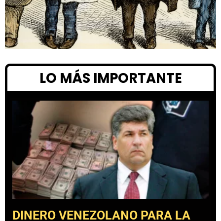
LO MÁS IMPORTANTE
DINERO VENEZOLANO PARA LA