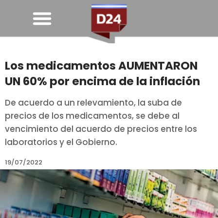
Los medicamentos AUMENTARON
UN 60% por encima de la inflación
De acuerdo a un relevamiento, la suba de
precios de los medicamentos, se debe al
vencimiento del acuerdo de precios entre los
laboratorios y el Gobierno.
19/07/2022