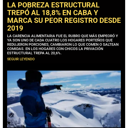
LA POBREZA ESTRUCTURAL
TREPÓ AL 18,8% EN CABA Y
MARCA SU PEOR REGISTRO DESDE
2019
LA CARENCIA ALIMENTARIA FUE EL RUBRO QUE MÁS EMPEORÓ Y
YA SON UNO DE CADA CUATRO LOS HOGARES PORTEÑOS QUE
REDUJERON PORCIONES, CAMBIARON LO QUE COMEN O SALTEAN
COMIDAS. EN LOS HOGARES CON CHICOS LA PRIVACIÓN
ESTRUCTURAL TREPA AL 20,6%.
SEGUIR LEYENDO