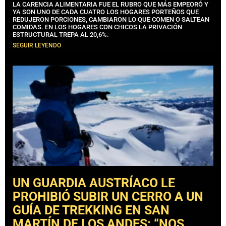
LA CARENCIA ALIMENTARIA FUE EL RUBRO QUE MÁS EMPEORÓ Y
YA SON UNO DE CADA CUATRO LOS HOGARES PORTEÑOS QUE
REDUJERON PORCIONES, CAMBIARON LO QUE COMEN O SALTEAN
COMIDAS. EN LOS HOGARES CON CHICOS LA PRIVACIÓN
ESTRUCTURAL TREPA AL 20,6%.
SEGUIR LEYENDO
UN GUARDIA AUSTRÍACO LE
PROHIBIÓ SUBIR UN CERRO A UN
GUÍA DE TREKKING EN SAN
MARTÍN DE LOS ANDES: “NOS