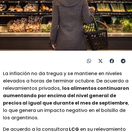
La inflación no da tregua y se mantiene en niveles
elevados a horas de terminar octubre. De acuerdo a
relevamientos privados,
los alimentos continuaron
aumentando por encima del nivel general de
precios al igual que durante el mes de septiembre
,
lo que genera un impacto negativo en el bolsillo de
los argentinos.
De acuerdo a la consultora
LCG
en su relevamiento