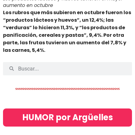
aumento en octubre
Los rubros que más subieron en octubre fueron los
“productos lácteos y huevos”, un 12,4%; las
“verduras” lo hicieron 11,3%, y “los productos de
panificación, cereales y pastas”, 9,4%. Por otra
parte, las frutas tuvieron un aumento del 7,8% y
las carnes, 5,4%.
HUMOR por Argüelles​