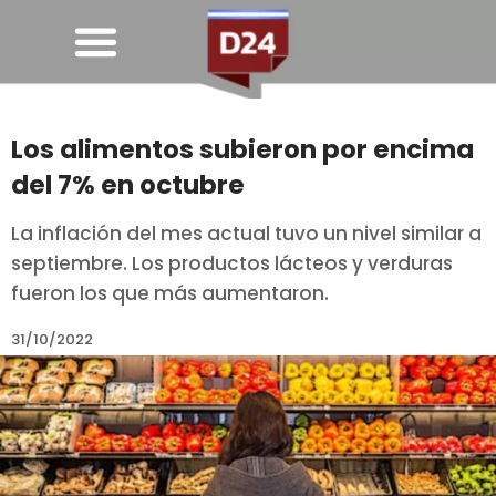
Los alimentos subieron por encima
del 7% en octubre
La inflación del mes actual tuvo un nivel similar a
septiembre. Los productos lácteos y verduras
fueron los que más aumentaron.
31/10/2022