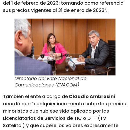
del 1 de febrero de 2023
; tomando como referencia
sus precios vigentes al 31 de enero de 2023″.
Directorio del Ente Nacional de
Comunicaciones (ENACOM)
También el ente a cargo de
Claudio Ambrosini
acordó que “cualquier incremento sobre los precios
minoristas que hubiese sido aplicado por las
Licenciatarias de Servicios de TIC o DTH (TV
Satelital) y que supere los valores expresamente