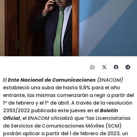
El
Ente Nacional de Comunicaciones
(ENACOM)
estableció una suba de hasta 9,8% para el año
entrante, las mismas comenzarán a regir a partir del
1º de febrero y el 1º de abril. A través de la resolución
2393/2022 publicada este jueves en el
Boletín
Oficial
, el
ENACOM
oficializó que “las Licenciatarias
de Servicios de Comunicaciones Móviles (SCM)
podrán aplicar a partir del 1 de febrero de 2023, un