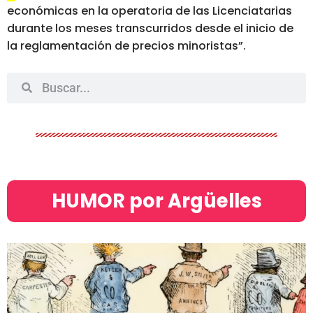
económicas
en la operatoria de las Licenciatarias
durante los meses transcurridos desde el inicio de
la reglamentación de precios minoristas”.
HUMOR por Argüelles​