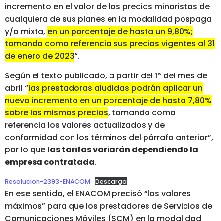
incremento en el valor de los precios minoristas de
cualquiera de sus planes en la modalidad pospaga
y/o mixta,
en un porcentaje de hasta un 9,80%;
tomando como referencia sus precios vigentes al 31
de enero de 2023
“.
Según el texto publicado, a partir del 1º del mes de
abril “
las prestadoras aludidas podrán aplicar un
nuevo incremento en un porcentaje de hasta 7,80%
sobre los mismos precios
, tomando como
referencia los valores actualizados y de
conformidad con los términos del párrafo anterior”,
por lo que
las tarifas variarán dependiendo la
empresa contratada
.
Resolucion-2393-ENACOM
Descarga
En ese sentido, el ENACOM precisó “los valores
máximos” para que los prestadores de Servicios de
Comunicaciones Móviles (SCM) en la modalidad