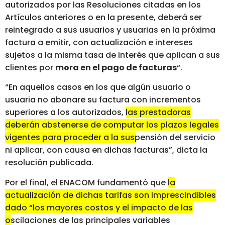
autorizados por las Resoluciones citadas en los
Artículos anteriores o en la presente, deberá ser
reintegrado a sus usuarios y usuarias en la próxima
factura a emitir, con actualización e intereses
sujetos a la misma tasa de interés que aplican a sus
clientes por
mora en el pago de facturas
“.
“En aquellos casos en los que algún usuario o
usuaria no abonare su factura con incrementos
superiores a los autorizados,
las prestadoras
deberán abstenerse de computar los plazos legales
vigentes para proceder a la suspensión del servicio
ni aplicar
, con causa en dichas facturas”, dicta la
resolución publicada.
Por el final, el ENACOM fundamentó que
la
actualización de dichas tarifas son imprescindibles
dado “los mayores costos y el impacto de las
oscilaciones de las principales variables