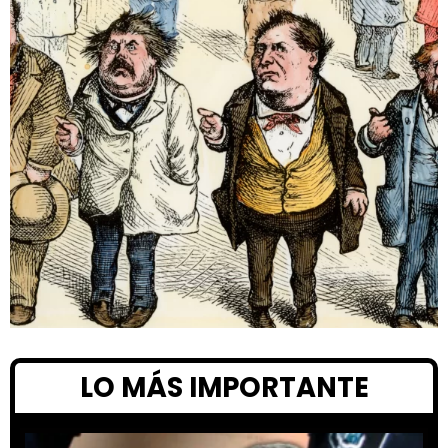
LO MÁS IMPORTANTE