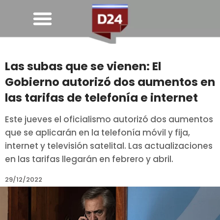
Las subas que se vienen: El
Gobierno autorizó dos aumentos en
las tarifas de telefonía e internet
Este jueves el oficialismo autorizó dos aumentos
que se aplicarán en la telefonía móvil y fija,
internet y televisión satelital. Las actualizaciones
en las tarifas llegarán en febrero y abril.
29/12/2022