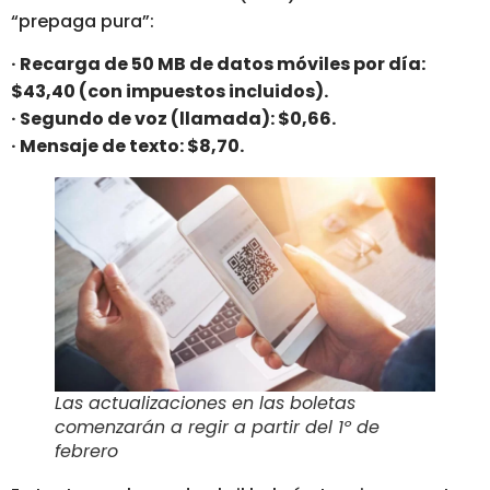
“prepaga pura”:
· Recarga de 50 MB de datos móviles por día:
$43,40 (con impuestos incluidos).
· Segundo de voz (llamada): $0,66.
· Mensaje de texto: $8,70.
Las actualizaciones en las boletas
comenzarán a regir a partir del 1º de
febrero