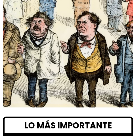
LO MÁS IMPORTANTE