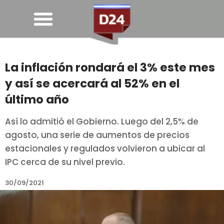
La inflación rondará el 3% este mes
y así se acercará al 52% en el
último año
Así lo admitió el Gobierno. Luego del 2,5% de
agosto, una serie de aumentos de precios
estacionales y regulados volvieron a ubicar al
IPC cerca de su nivel previo.
30/09/2021