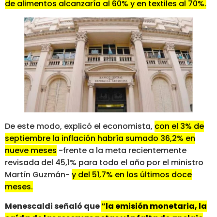
de alimentos alcanzaría al 60% y en textiles al 70%.
De este modo, explicó el economista,
con el 3% de
septiembre la inflación habría sumado 36,2% en
nueve meses
-frente a la meta recientemente
revisada del 45,1% para todo el año por el ministro
Martín Guzmán-
y del 51,7% en los últimos doce
meses.
Menescaldi señaló que
“la emisión monetaria, la