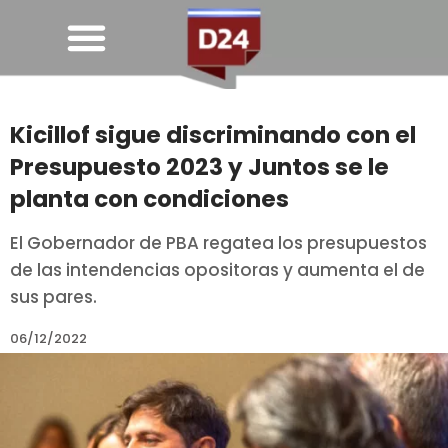
Kicillof sigue discriminando con el
Presupuesto 2023 y Juntos se le
planta con condiciones
El Gobernador de PBA regatea los presupuestos
de las intendencias opositoras y aumenta el de
sus pares.
06/12/2022