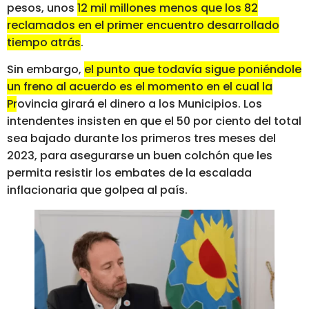
pesos, unos
12 mil millones menos que los 82
reclamados en el primer encuentro desarrollado
tiempo atrás
.
Sin embargo,
el punto que todavía sigue poniéndole
un freno al acuerdo es el momento en el cual la
Provincia girará el dinero a los Municipios
. Los
intendentes insisten en que el 50 por ciento del total
sea bajado durante los primeros tres meses del
2023, para asegurarse un buen colchón que les
permita resistir los embates de la escalada
inflacionaria que golpea al país.