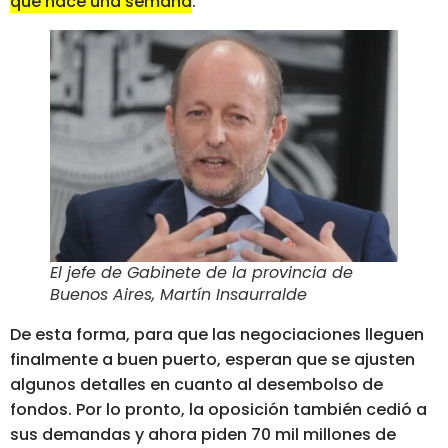
que hace una semana
.
El jefe de Gabinete de la provincia de
Buenos Aires, Martín Insaurralde
De esta forma, para que las negociaciones lleguen
finalmente a buen puerto, esperan que se ajusten
algunos detalles en cuanto al desembolso de
fondos. Por lo pronto, la oposición también cedió a
sus demandas y ahora piden 70 mil millones de