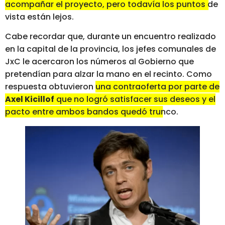
acompañar el proyecto, pero todavía los puntos de
vista están lejos
.
Cabe recordar que, durante un encuentro realizado
en la capital de la provincia, los jefes comunales de
JxC le acercaron los números al Gobierno que
pretendían para alzar la mano en el recinto. Como
respuesta obtuvieron
una contraoferta por parte de
Axel Kicillof
que no logró satisfacer sus deseos y el
pacto entre ambos bandos quedó trunco
.