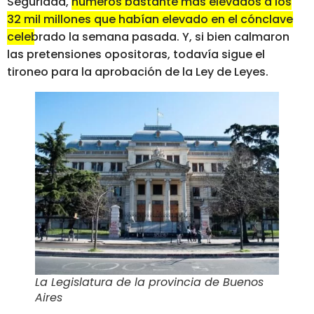
Seguridad,
números bastante más elevados a los
32 mil millones que habían elevado en el cónclave
celebrado la semana pasada
. Y, si bien calmaron
las pretensiones opositoras, todavía sigue el
tironeo para la aprobación de la Ley de Leyes.
La Legislatura de la provincia de Buenos
Aires