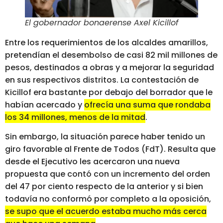
El gobernador bonaerense Axel Kicillof
Entre los requerimientos de los alcaldes amarillos,
pretendían el desembolso de casi 82 mil millones de
pesos, destinados a obras y a mejorar la seguridad
en sus respectivos distritos. La contestación de
Kicillof era bastante por debajo del borrador que le
habían acercado y
ofrecía una suma que rondaba
los 34 millones, menos de la mitad
.
Sin embargo, la situación parece haber tenido un
giro favorable al Frente de Todos (FdT). Resulta que
desde el Ejecutivo les acercaron una nueva
propuesta que contó con un incremento del orden
del 47 por ciento respecto de la anterior y si bien
todavía no conformó por completo a la oposición,
se supo que el acuerdo estaba mucho más cerca