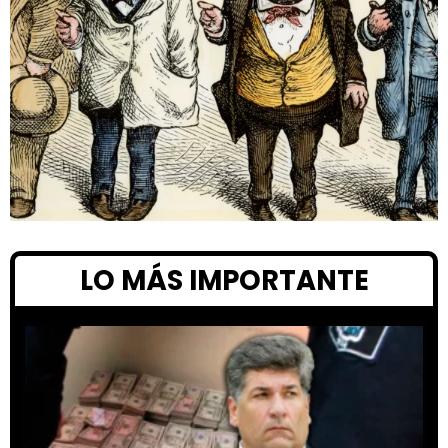
LO MÁS IMPORTANTE