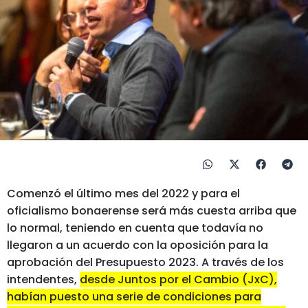
Comenzó el último mes del 2022 y para el
oficialismo bonaerense será más cuesta arriba que
lo normal, teniendo en cuenta que todavía no
llegaron a un acuerdo con la oposición para la
aprobación del Presupuesto 2023. A través de los
intendentes,
desde Juntos por el Cambio (JxC),
habían puesto una serie de condiciones para