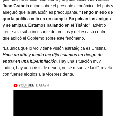
Juan Grabois
opinó sobre el presente económico del país y
aseguró que la situación es preocupante.
“Tengo miedo de
que la política esté en un cumple. Se pelean los amigos
y se amigan. Estamos bailando en el Titánic”
, advirtió
frente a la suba incesante de precios y del escaso control
que aplicó el Gobierno sobre este fenómeno.
“La única que lo vio y tiene visión estratégica es Cristina.
Hace un año y medio me dijo estamos en riesgo de
entrar en una hiperinflación.
Hay una situación muy
jodida, hay una crisis de deuda, no se resuelve fácil”
, reveló
con fuertes elogios a la vicepresidente.