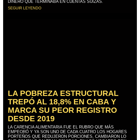
DINERO QUE TERMINABA EN CUENTAS SUIZAS.
SEGUIR LEYENDO
LA POBREZA ESTRUCTURAL
TREPÓ AL 18,8% EN CABA Y
MARCA SU PEOR REGISTRO
DESDE 2019
LA CARENCIA ALIMENTARIA FUE EL RUBRO QUE MÁS
EMPEORÓ Y YA SON UNO DE CADA CUATRO LOS HOGARES
PORTEÑOS QUE REDUJERON PORCIONES, CAMBIARON LO