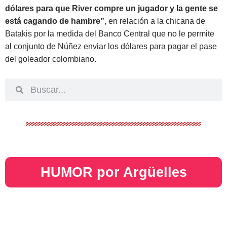
dólares para que River compre un jugador y la gente se
está cagando de hambre”
, en relación a la chicana de
Batakis por la medida del Banco Central que no le permite
al conjunto de Núñez enviar los dólares para pagar el pase
del goleador colombiano.
HUMOR por Argüelles​