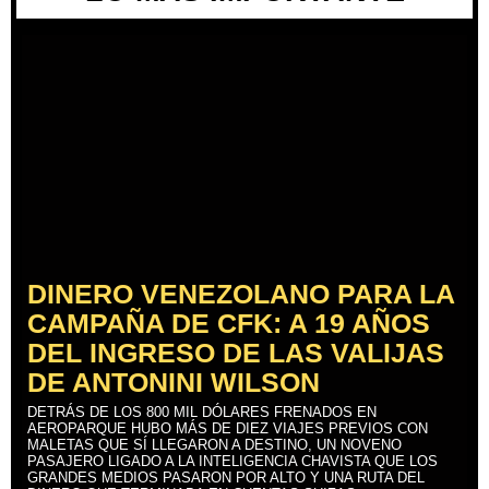
DINERO VENEZOLANO PARA LA
CAMPAÑA DE CFK: A 19 AÑOS
DEL INGRESO DE LAS VALIJAS
DE ANTONINI WILSON
DETRÁS DE LOS 800 MIL DÓLARES FRENADOS EN
AEROPARQUE HUBO MÁS DE DIEZ VIAJES PREVIOS CON
MALETAS QUE SÍ LLEGARON A DESTINO, UN NOVENO
PASAJERO LIGADO A LA INTELIGENCIA CHAVISTA QUE LOS
GRANDES MEDIOS PASARON POR ALTO Y UNA RUTA DEL