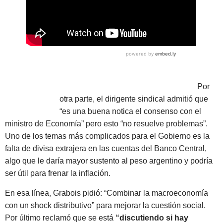
Por
otra parte, el dirigente sindical admitió que
“es una buena notica el consenso con el
ministro de Economía”
pero esto “no resuelve problemas”.
Uno de los temas más complicados para el Gobierno es la
falta de divisa extrajera en las cuentas del Banco Central,
algo que le daría mayor sustento al peso argentino y podría
ser útil para frenar la inflación.
En esa línea, Grabois pidió: “Combinar la macroeconomía
con un shock distributivo” para mejorar la cuestión social.
Por último reclamó que
se está
“discutiendo si hay