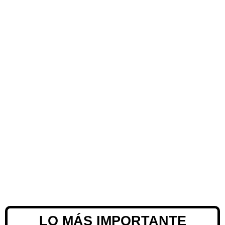
LO MÁS IMPORTANTE