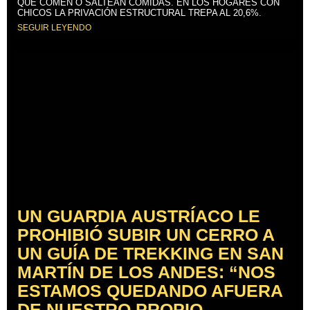
QUE COMEN O SALTEAN COMIDAS. EN LOS HOGARES CON
CHICOS LA PRIVACIÓN ESTRUCTURAL TREPA AL 20,6%.
SEGUIR LEYENDO
UN GUARDIA AUSTRÍACO LE
PROHIBIÓ SUBIR UN CERRO A
UN GUÍA DE TREKKING EN SAN
MARTÍN DE LOS ANDES: “NOS
ESTAMOS QUEDANDO AFUERA
DE NUESTRO PROPIO