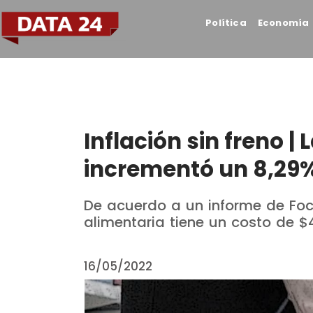
Política
Economía
Inflación sin freno |
incrementó un 8,29
De acuerdo a un informe de Fo
alimentaria tiene un costo de $
16/05/2022