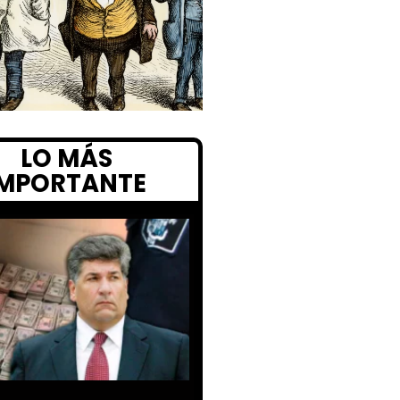
LO MÁS
IMPORTANTE