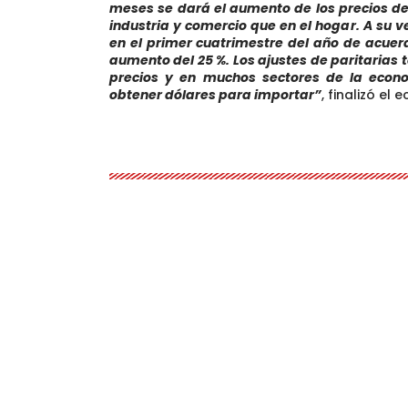
meses se dará el aumento de los precios de
industria y comercio que en el hogar. A su 
en el primer cuatrimestre del año de acuer
aumento del 25 %. Los ajustes de paritarias 
precios y en muchos sectores de la econo
obtener dólares para importar”
, finalizó el