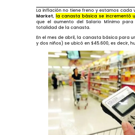
La inflación no tiene freno y estamos cada
Market
,
la canasta básica se incrementó 
que el aumento del Salario Mínimo para 
totalidad de la canasta.
En el mes de abril, la canasta básica para 
y dos niños) se ubicó en $45.600, es decir, 