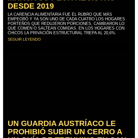
DESDE 2019
LA CARENCIA ALIMENTARIA FUE EL RUBRO QUE MÁS
EMPEORÓ Y YA SON UNO DE CADA CUATRO LOS HOGARES
PORTEÑOS QUE REDUJERON PORCIONES, CAMBIARON LO
QUE COMEN O SALTEAN COMIDAS. EN LOS HOGARES CON
CHICOS LA PRIVACIÓN ESTRUCTURAL TREPA AL 20,6%.
SEGUIR LEYENDO
UN GUARDIA AUSTRÍACO LE
PROHIBIÓ SUBIR UN CERRO A