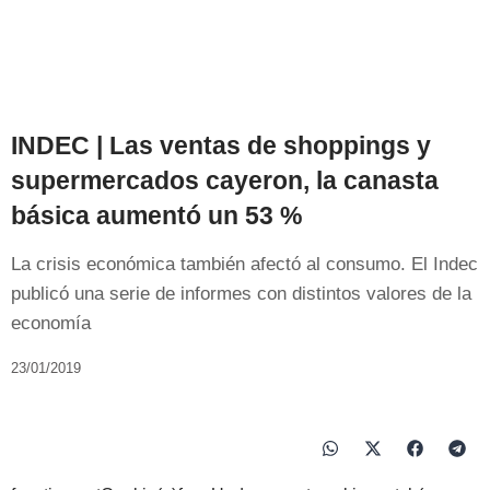
INDEC | Las ventas de shoppings y
supermercados cayeron, la canasta
básica aumentó un 53 %
La crisis económica también afectó al consumo. El Indec
publicó una serie de informes con distintos valores de la
economía
23/01/2019