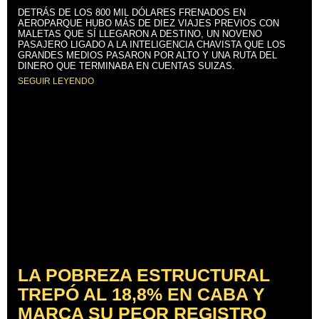
DETRÁS DE LOS 800 MIL DÓLARES FRENADOS EN
AEROPARQUE HUBO MÁS DE DIEZ VIAJES PREVIOS CON
MALETAS QUE SÍ LLEGARON A DESTINO, UN NOVENO
PASAJERO LIGADO A LA INTELIGENCIA CHAVISTA QUE LOS
GRANDES MEDIOS PASARON POR ALTO Y UNA RUTA DEL
DINERO QUE TERMINABA EN CUENTAS SUIZAS.
SEGUIR LEYENDO
LA POBREZA ESTRUCTURAL
TREPÓ AL 18,8% EN CABA Y
MARCA SU PEOR REGISTRO